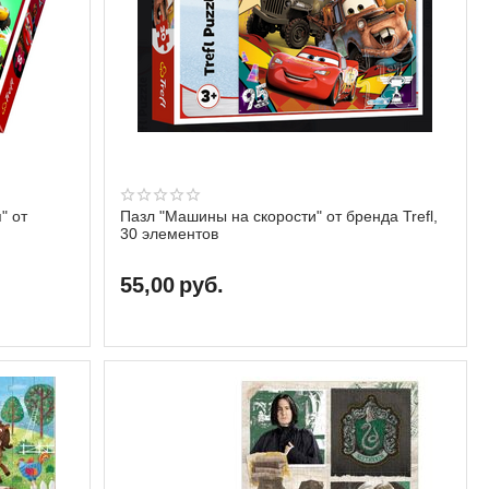
" от
Пазл "Машины на скорости" от бренда Trefl,
30 элементов
55,00
руб.