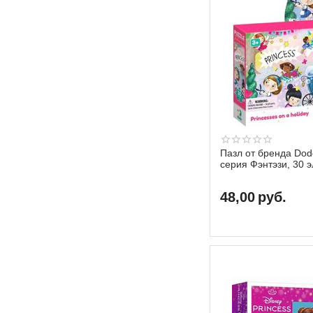
Пазл от бренда Dod
серия Фэнтэзи, 30 
48,00
руб.