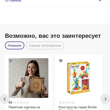
Отзывы
Возможно, вас это заинтересует
Новинки
Самые популярные
Памятная картина на
Конструктор серии Bristle