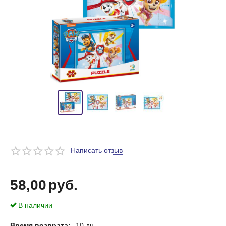
Написать отзыв
58,00
руб.
В наличии
Время возврата:
10 дн.