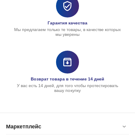
Гарантия качества
Мы предлагаем только те товары, в качестве которых
мы уверены
Возврат товара в течение 14 дней
У вас есть 14 дней, для того чтобы протестировать
вашу покупку
Маркетплейс