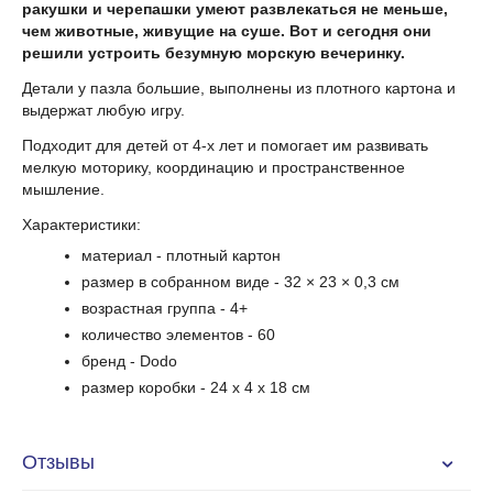
ракушки и черепашки умеют развлекаться не меньше,
чем животные, живущие на суше. Вот и сегодня они
решили устроить безумную морскую вечеринку.
Детали у пазла большие, выполнены из плотного картона и
выдержат любую игру.
Подходит для детей от 4-х лет и помогает им развивать
мелкую моторику, координацию и пространственное
мышление.
Характеристики:
материал - плотный картон
размер в собранном виде - 32 × 23 × 0,3 см
возрастная группа - 4+
количество элементов - 60
бренд - Dodo
размер коробки -
24 x 4 x 18 cм
Отзывы