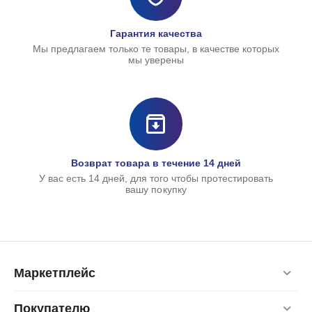
Гарантия качества
Мы предлагаем только те товары, в качестве которых
мы уверены
Возврат товара в течение 14 дней
У вас есть 14 дней, для того чтобы протестировать
вашу покупку
Маркетплейс
Покупателю