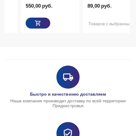
550,00
руб.
89,00
руб.
Товаров с выбранными опциям
Быстро и качественно доставляем
Наша компания производит доставку по всей территории
Приднестровья