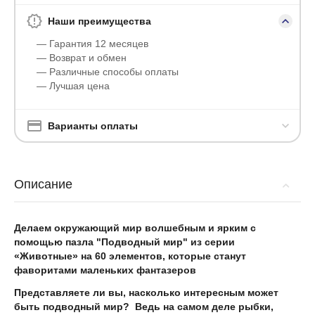
Наши преимущества
— Гарантия 12 месяцев
— Возврат и обмен
— Различные способы оплаты
— Лучшая цена
Варианты оплаты
Описание
Делаем окружающий мир волшебным и ярким с
помощью пазла "Подводный мир" из серии
«Животные» на 60 элементов, которые станут
фаворитами маленьких фантазеров
Представляете ли вы, насколько интересным может
быть подводный мир?
Ведь на самом деле рыбки,