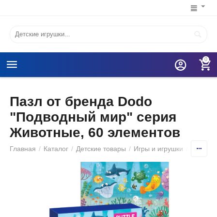
0
Пазл от бренда Dodo
"Подводный мир" серия
Животные, 60 элементов
Главная
/
Каталог
/
Детские товары
/
Игры и игрушки
/
Детские