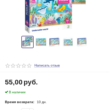
Написать отзыв
55,00
руб.
В наличии
Время возврата:
10 дн.