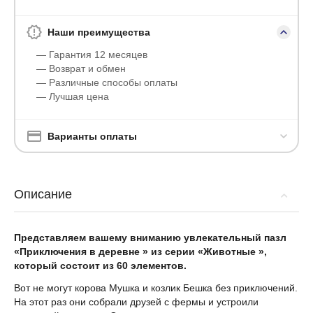
Наши преимущества
— Гарантия 12 месяцев
— Возврат и обмен
— Различные способы оплаты
— Лучшая цена
Варианты оплаты
Описание
Представляем вашему вниманию увлекательный пазл
«Приключения в деревне » из серии «Животные »,
который состоит из 60 элементов.
Вот не могут корова Мушка и козлик Бешка без приключений.
На этот раз они собрали друзей с фермы и устроили