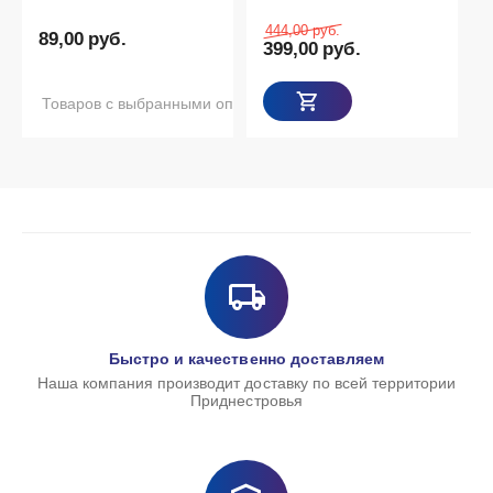
444,00
руб.
89,00
руб.
399,00
руб.
Товаров с выбранными опциями нет в наличии
Быстро и качественно доставляем
Наша компания производит доставку по всей территории
Приднестровья