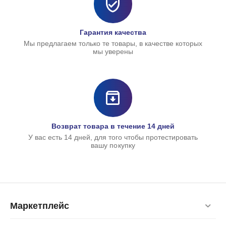
Гарантия качества
Мы предлагаем только те товары, в качестве которых
мы уверены
С
1
Возврат товара в течение 14 дней
У вас есть 14 дней, для того чтобы протестировать
вашу покупку
Маркетплейс