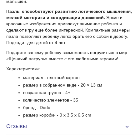
малышей.
Пазлы способствуют развитию логического мышления,
мелкой моторики и координации движений.
Яркие и
красочные изображения привлекут внимание ребенка и
сделают игру еще более интересной. Компактные размеры
пазла позволяют ребенку легко брать его с собой в дорогу.
Подходит для детей от 4 лет.
Подарите вашему ребенку возможность погрузиться в мир
«Щенячий патруль» вместе с его любимыми героями!
Характеристики:
материал - плотный картон
размер в собранном виде - 20 × 13 см
возрастная группа - 4+
количество элементов - 35
бренд - Dodo
размер коробки - 9 x 3,5 x 6,5 cm
Отзывы