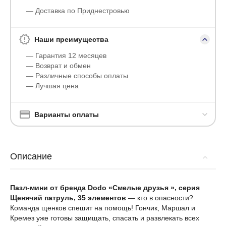
— Доставка по Приднестровью
Наши преимущества
— Гарантия 12 месяцев
— Возврат и обмен
— Различные способы оплаты
— Лучшая цена
Варианты оплаты
Описание
Пазл-мини от бренда Dodo «Смелые друзья », серия
Щенячий патруль, 35 элементов
— кто в опасности?
Команда щенков спешит на помощь! Гончик, Маршал и
Кремез уже готовы защищать, спасать и развлекать всех