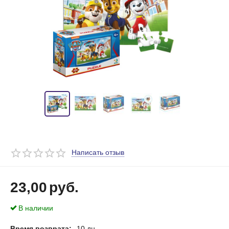
Написать отзыв
23,00
руб.
В наличии
Время возврата:
10 дн.