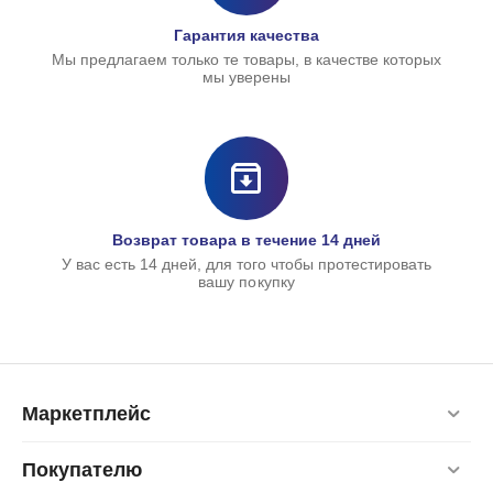
Гарантия качества
Мы предлагаем только те товары, в качестве которых
мы уверены
Футляр для ключ
Case»
444,00
руб.
399,00
руб.
Возврат товара в течение 14 дней
У вас есть 14 дней, для того чтобы протестировать
вашу покупку
Маркетплейс
Покупателю