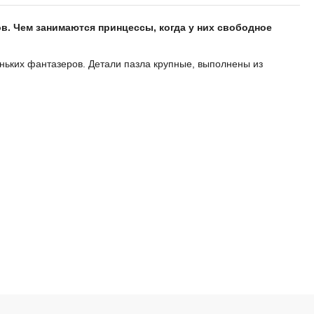
в. Чем занимаются принцессы, когда у них свободное
ьких фантазеров. Детали пазла крупные, выполнены из