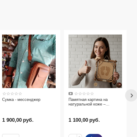
Памятная картина на
натуральной коже –
оригинальный подарок
1 100,00
руб.