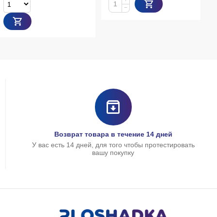
+
−
Возврат товара в течение 14 дней
У вас есть 14 дней, для того чтобы протестировать
вашу покупку