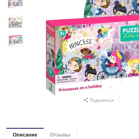
Поделиться
Описание
Отзывы