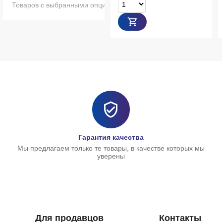
ми опциями нет в наличии
Гарантия качества
Мы предлагаем только те товары, в качестве которых мы
уверены
Для продавцов
Контакты