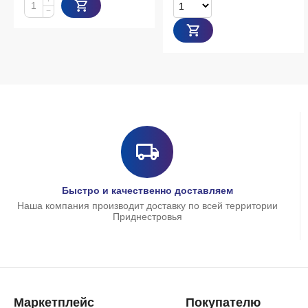
Товаров с выбранны
Быстро и качественно доставляем
Наша компания производит доставку по всей территории
Приднестровья
Маркетплейс
Покупателю