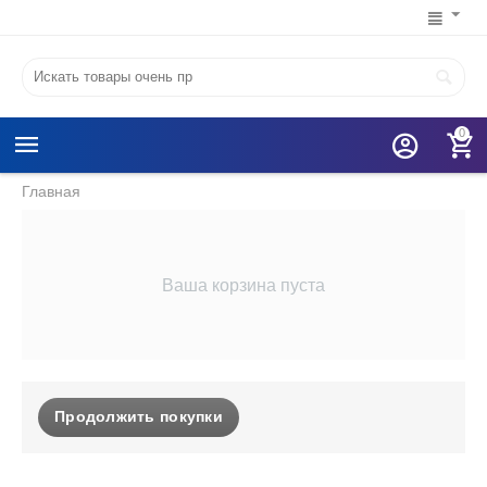
0
Главная
Ваша корзина пуста
Продолжить покупки