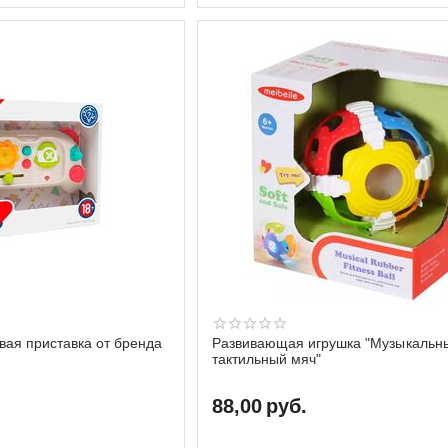
вая приставка от бренда
Развивающая игрушка "Музыкальн
тактильный мяч"
88,00
руб.