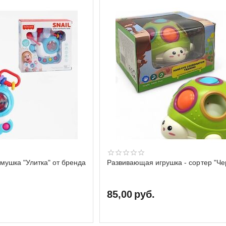
мушка "Улитка" от бренда
Развивающая игрушка - сортер "Ч
85,00
руб.