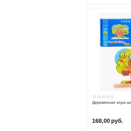
Деревянная игра-ш
168,00
руб.