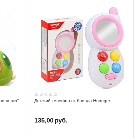
ерепашка"
Детский телефон от бренда Huanger
135,00
руб.