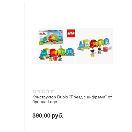
Конструктор Duplo "Поезд с цифрами" от
бренда Lego
390,00
руб.