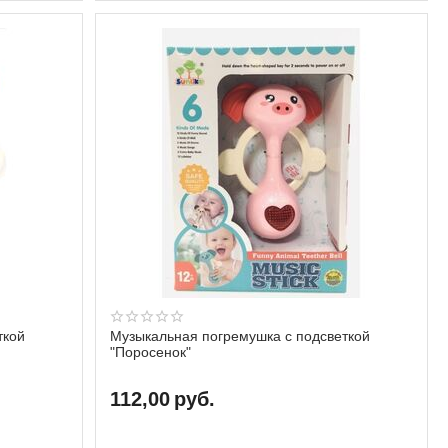
ткой
Музыкальная погремушка с подсветкой
"Поросенок"
112,00
руб.