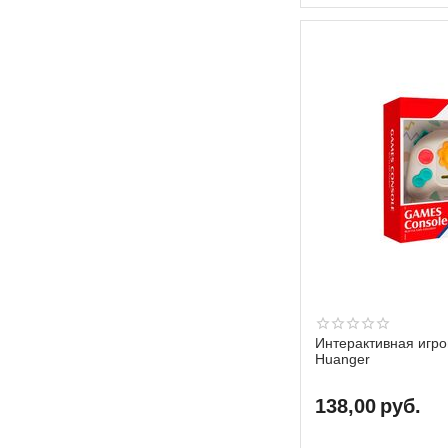
Интерактивная игро
Huanger
138,00
руб.