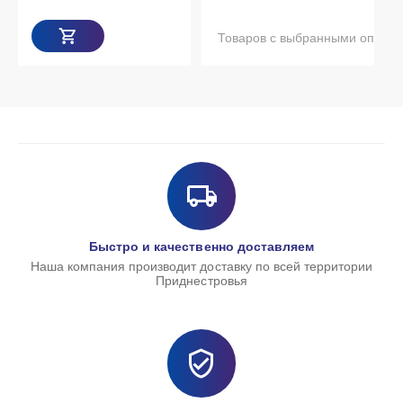
Товаров с выбранными опциями нет в наличии
Быстро и качественно доставляем
Наша компания производит доставку по всей территории
Приднестровья