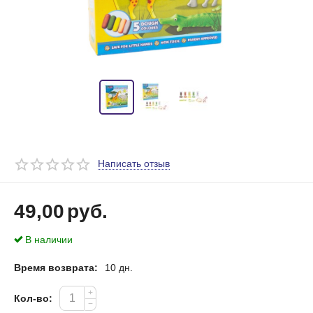
Написать отзыв
49,00
руб.
В наличии
Время возврата:
10 дн.
+
Кол-во:
−