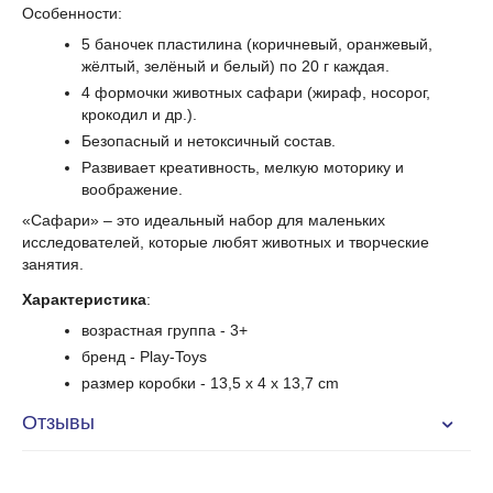
Особенности:
5 баночек пластилина (коричневый, оранжевый,
жёлтый, зелёный и белый) по 20 г каждая.
4 формочки животных сафари (жираф, носорог,
крокодил и др.).
Безопасный и нетоксичный состав.
Развивает креативность, мелкую моторику и
воображение.
«Сафари» – это идеальный набор для маленьких
исследователей, которые любят животных и творческие
занятия.
Характеристика
:
возрастная группа - 3+
бренд - Play-Toys
размер коробки - 13,5 x 4 x 13,7 cm
Отзывы