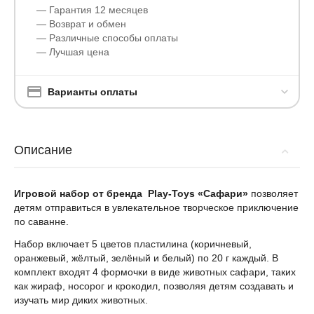
— Гарантия 12 месяцев
— Возврат и обмен
— Различные способы оплаты
— Лучшая цена
Варианты оплаты
Описание
Игровой набор от бренда Play-Toys «Сафари»
позволяет
детям отправиться в увлекательное творческое приключение
по саванне.
Набор включает 5 цветов пластилина (коричневый,
оранжевый, жёлтый, зелёный и белый) по 20 г каждый. В
комплект входят 4 формочки в виде животных сафари, таких
как жираф, носорог и крокодил, позволяя детям создавать и
изучать мир диких животных.