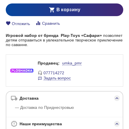
В корзину
Сравнить
Отложить
Игровой набор от бренда Play-Toys «Сафари»
позволяет
детям отправиться в увлекательное творческое приключение
по саванне.
Продавец:
umka_pmr
077714272
Задать вопрос
Доставка
— Доставка по Приднестровью
Наши преимущества