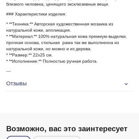
близкого человека, ценящего эксклюзивные вещи.
### Характеристики изделия:
* **Техника:** Авторская художественная мозаика из
натуральной кожи, аппликация.
* **Материал:** 100% натуральная кожа премиум-выделки,
прочная основа, стильная рама так же выполненна из
натуральной кожи, но можно и из дерева.
* **Размер:** 22х25 см.
* **Исполнение:** Полностью ручная работа.
---
Отзывы
Возможно, вас это заинтересует