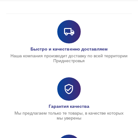
Быстро и качественно доставляем
Наша компания производит доставку по всей территории
Приднестровья
Гарантия качества
Мы предлагаем только те товары, в качестве которых
мы уверены