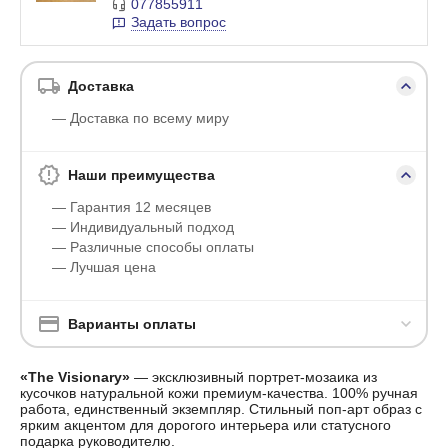
077855911
Задать вопрос
Доставка
— Доставка по всему миру
Наши преимущества
— Гарантия 12 месяцев
— Индивидуальный подход
— Различные способы оплаты
— Лучшая цена
Варианты оплаты
«The Visionary»
— эксклюзивный портрет-мозаика из
кусочков натуральной кожи премиум-качества. 100% ручная
работа, единственный экземпляр. Стильный поп-арт образ с
ярким акцентом для дорогого интерьера или статусного
подарка руководителю.