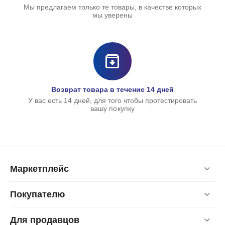
Мы предлагаем только те товары, в качестве которых
мы уверены
С
1
Возврат товара в течение 14 дней
У вас есть 14 дней, для того чтобы протестировать
вашу покупку
Маркетплейс
Покупателю
Для продавцов