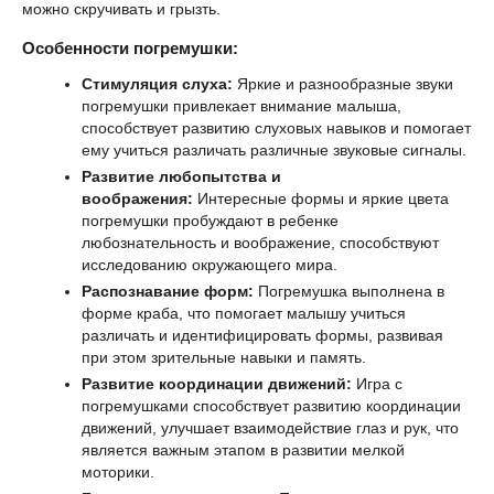
можно скручивать и грызть.
Особенности погремушки:
Стимуляция слуха:
Яркие и разнообразные звуки
погремушки привлекает внимание малыша,
способствует развитию слуховых навыков и помогает
ему учиться различать различные звуковые сигналы.
Развитие любопытства и
воображения:
Интересные формы и яркие цвета
погремушки пробуждают в ребенке
любознательность и воображение, способствуют
исследованию окружающего мира.
Распознавание форм:
Погремушка выполнена в
форме краба, что помогает малышу учиться
различать и идентифицировать формы, развивая
при этом зрительные навыки и память.
Развитие координации движений:
Игра с
погремушками способствует развитию координации
движений, улучшает взаимодействие глаз и рук, что
является важным этапом в развитии мелкой
моторики.