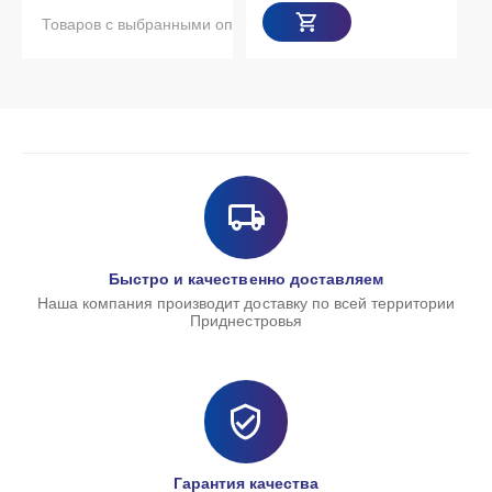
Товаров с выбранными опциями нет в наличии
Быстро и качественно доставляем
Наша компания производит доставку по всей территории
Приднестровья
Гарантия качества