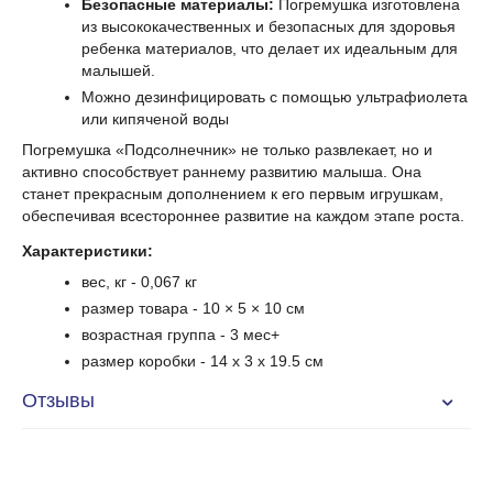
Безопасные материалы:
Погремушка изготовлена
из высококачественных и безопасных для здоровья
ребенка материалов, что делает их идеальным для
малышей.
Можно дезинфицировать с помощью ультрафиолета
или кипяченой воды
Погремушка «Подсолнечник» не только развлекает, но и
активно способствует раннему развитию малыша. Она
станет прекрасным дополнением к его первым игрушкам,
обеспечивая всестороннее развитие на каждом этапе роста.
Характеристики:
вес, кг - 0,067 кг
размер товара - 10 × 5 × 10 см
возрастная группа
- 3 мес+
размер коробки
- 14 x 3 x 19.5 cм
Отзывы