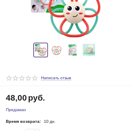
Написать отзыв
48,00
руб.
Предзаказ
Время возврата:
10 дн.