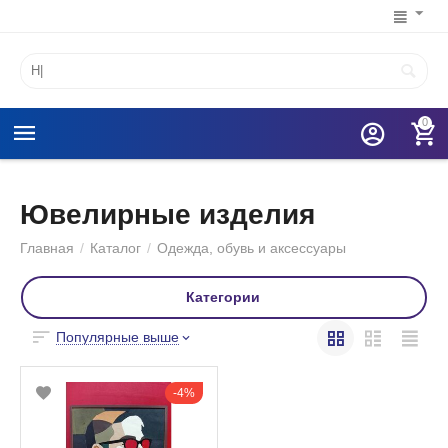
0
Ювелирные изделия
Главная
/
Каталог
/
Одежда, обувь и аксессуары
Категории
Популярные выше
4%