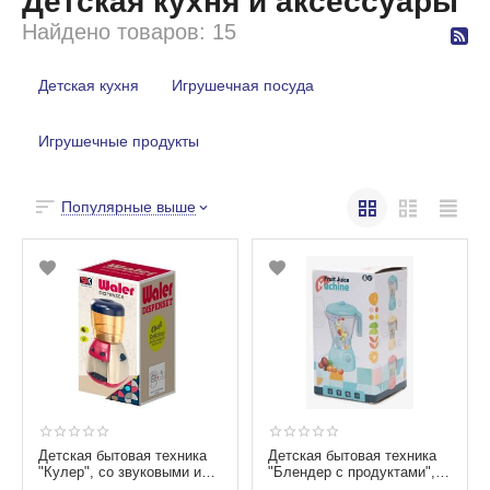
Детская кухня и аксессуары
Найдено товаров: 15
Детская кухня
Игрушечная посуда
Игрушечные продукты
Популярные выше
Детская бытовая техника
Детская бытовая техника
"Кулер", со звуковыми и
"Блендер с продуктами",
световыми эффектами
со звуковыми и световыми