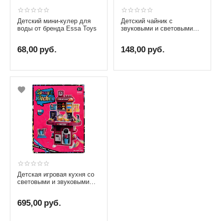
Детский мини-кулер для
Детский чайник с
воды от бренда Essa Toys
звуковыми и световыми
эффектами
68,00
руб.
148,00
руб.
Детская игровая кухня со
световыми и звуковыми
эффектами
695,00
руб.