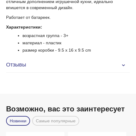
отличным дополнением игрушечной кухни, идеально
впишется в современный дизайн.
Работает от батареек.
Характеристики:
возрастная группа
- 3+
материал - пластик
размер коробки
- 9.5
x 16 x 9.5 cm
Отзывы
Возможно, вас это заинтересует
Новинки
Самые популярные