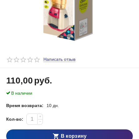
Написать отзыв
110,00
руб.
В наличии
Время возврата:
10 дн.
+
Кол-во:
−
В корзину