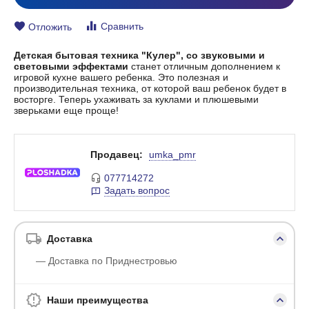
Сравнить
Отложить
Детская бытовая техника "Кулер", со звуковыми и
световыми эффектами
станет отличным дополнением к
игровой кухне вашего ребенка. Это полезная и
производительная техника, от которой ваш ребенок будет в
восторге. Теперь ухаживать за куклами и плюшевыми
зверьками еще проще!
Продавец:
umka_pmr
077714272
Задать вопрос
Доставка
— Доставка по Приднестровью
Наши преимущества