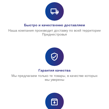
Быстро и качественно доставляем
Наша компания производит доставку по всей территории
Приднестровья
Гарантия качества
Мы предлагаем только те товары, в качестве которых
мы уверены