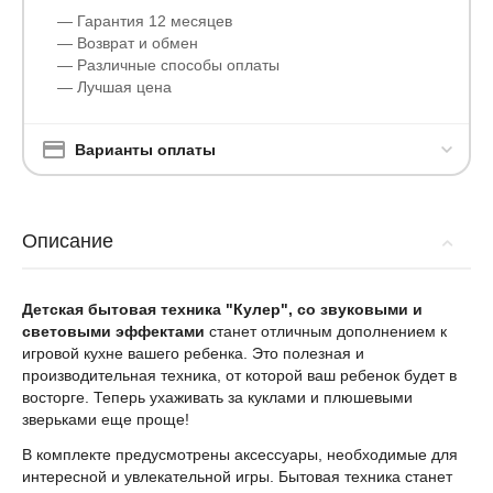
— Гарантия 12 месяцев
— Возврат и обмен
— Различные способы оплаты
— Лучшая цена
Варианты оплаты
Описание
Детская бытовая техника "Кулер", со звуковыми и
световыми эффектами
станет отличным дополнением к
игровой кухне вашего ребенка. Это полезная и
производительная техника, от которой ваш ребенок будет в
восторге. Теперь ухаживать за куклами и плюшевыми
зверьками еще проще!
В комплекте предусмотрены аксессуары, необходимые для
интересной и увлекательной игры. Бытовая техника станет