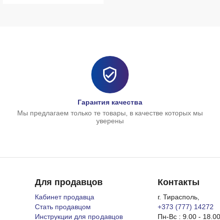
Гарантия качества
Мы предлагаем только те товары, в качестве которых мы
уверены
Для продавцов
Контакты
Кабинет продавца
г. Тирасполь,
Стать продавцом
+373 (777) 14272
Инструкции для продавцов
Пн-Вс : 9.00 - 18.0