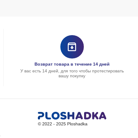
Возврат товара в течение 14 дней
У вас есть 14 дней, для того чтобы протестировать
вашу покупку
© 2022 - 2025 Ploshadka
0