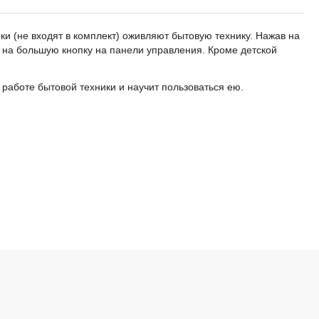
ки (не входят в комплект) оживляют бытовую технику. Нажав на
 на большую кнопку на панели управления. Кроме детской
работе бытовой техники и научит пользоваться ею.