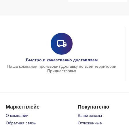
Быстро и качественно доставляем
Наша компания производит доставку по всей территории
Приднестровья
Маркетплейс
Покупателю
О компании
Ваши заказы
Обратная связь
Отложенные