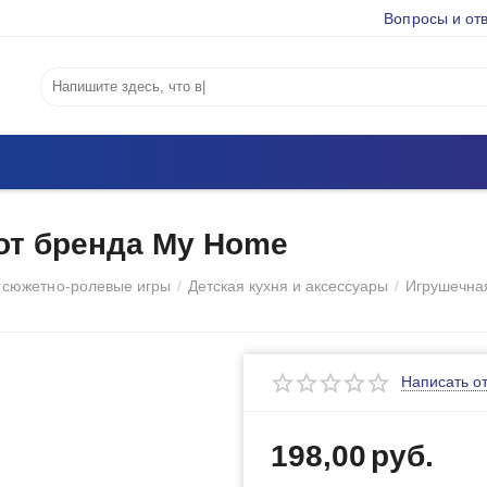
Вопросы и от
от бренда My Home
 сюжетно-ролевые игры
/
Детская кухня и аксессуары
/
Игрушечна
Написать о
198,00
руб.