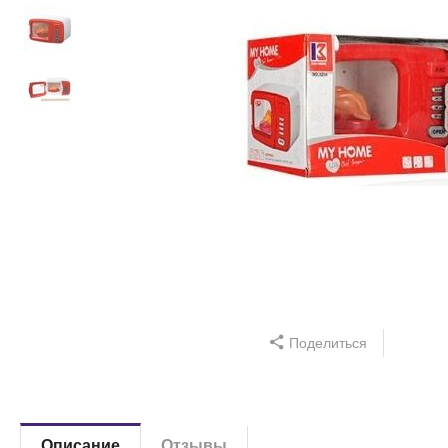
Поделиться
Описание
Отзывы