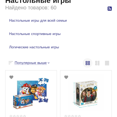
Настольные игры
Найдено товаров: 60
Настольные игры для всей семьи
Настольные спортивные игры
Логические настольные игры
Популярные выше