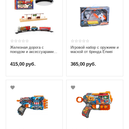
Железная дорога с
Игровой набор с оружием и
поездом и аксессуарами
маской от бренда Enwei
"Голубой вагон"
415,00
руб.
365,00
руб.