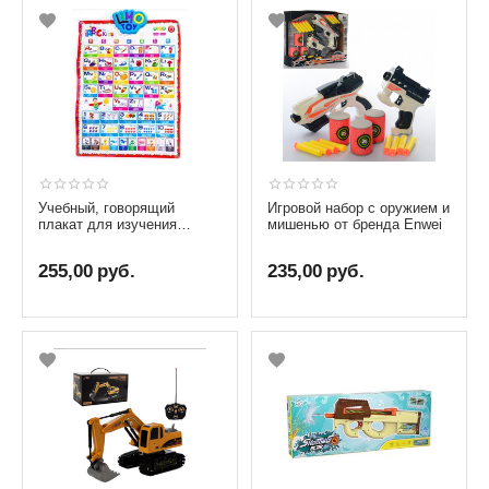
Учебный, говорящий
Игровой набор с оружием и
плакат для изучения
мишенью от бренда Enwei
английского языка
255,00
руб.
235,00
руб.