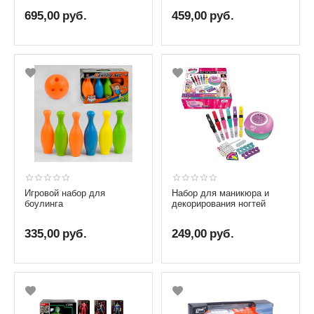
695,00
руб.
459,00
руб.
Игровой набор для
Набор для маникюра и
боулинга
декорирования ногтей
335,00
руб.
249,00
руб.