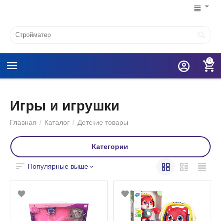
0
Игры и игрушки
Главная
/
Каталог
/
Детские товары
Категории
Популярные выше