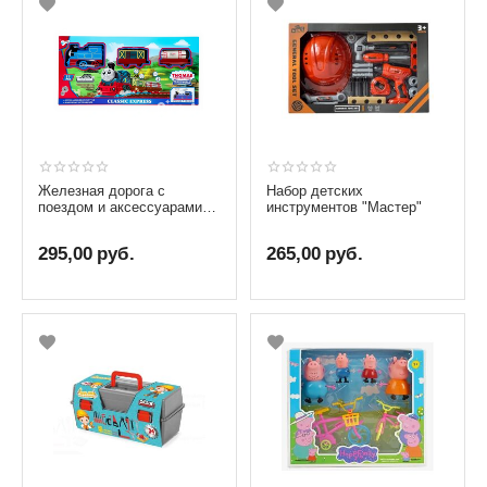
Железная дорога с
Набор детских
поездом и аксессуарами
инструментов "Мастер"
"Паровозик Томас", 11
элементов
295,00
руб.
265,00
руб.