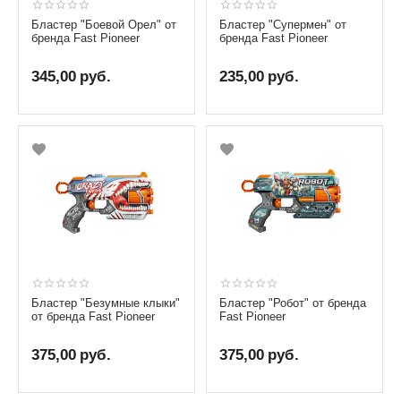
Бластер "Боевой Орел" от
Бластер "Супермен" от
бренда Fast Pioneer
бренда Fast Pioneer
345,00
руб.
235,00
руб.
Бластер "Безумные клыки"
Бластер "Робот" от бренда
от бренда Fast Pioneer
Fast Pioneer
375,00
руб.
375,00
руб.