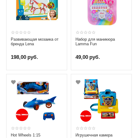
Развивающая мозаика от
Набор для маникюра
бренда Lena
Lamma Fun
198,00
руб.
49,00
руб.
Hot Wheels 1:15
Игрушечная камера