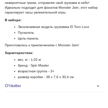
невероятные трюки, отправляя свой грузовик в небо!
Идеально подходит для фанатов Monster Jam, этот набор
гарантирует часы увлекательной игры.
В наборе:
Эксклюзивная модель грузовика El Toro Loco
Пускатель
Цель-панель
Приготовьтесь к приключениям с Monster Jam!
Характеристика:
вес, кг - 1,02 кг
бренд - Spin Master
возрастная группа - 3+
размер коробки - 38 x 7,6 x 30,4 см
Отзывы