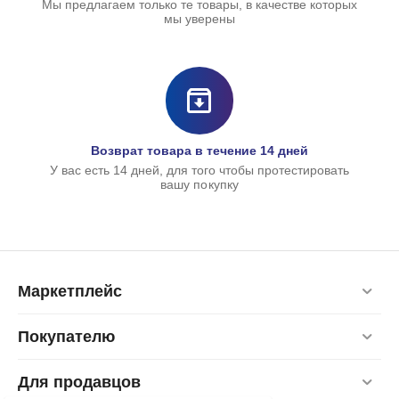
Мы предлагаем только те товары, в качестве которых
мы уверены
Возврат товара в течение 14 дней
У вас есть 14 дней, для того чтобы протестировать
вашу покупку
Маркетплейс
Покупателю
Для продавцов