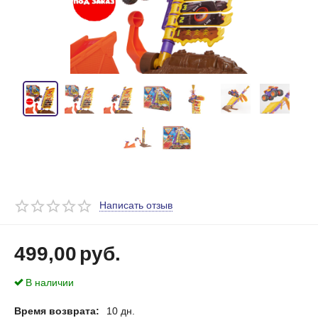
Написать отзыв
499,00
руб.
В наличии
Время возврата:
10 дн.