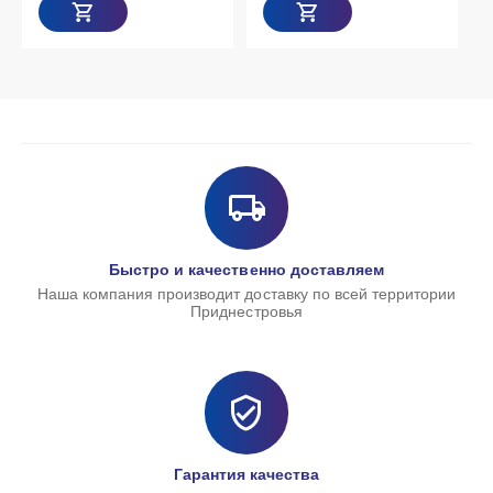
Быстро и качественно доставляем
Наша компания производит доставку по всей территории
Приднестровья
Гарантия качества