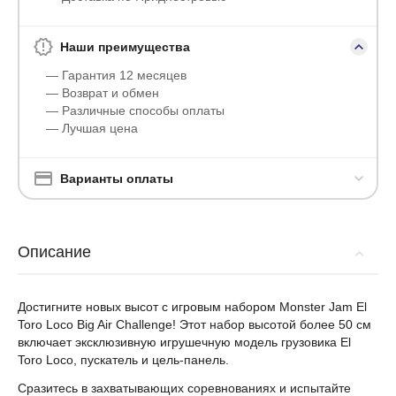
Наши преимущества
— Гарантия 12 месяцев
— Возврат и обмен
— Различные способы оплаты
— Лучшая цена
Варианты оплаты
Описание
Достигните новых высот с игровым набором Monster Jam El
Toro Loco Big Air Challenge! Этот набор высотой более 50 см
включает эксклюзивную игрушечную модель грузовика El
Toro Loco, пускатель и цель-панель.
Сразитесь в захватывающих соревнованиях и испытайте