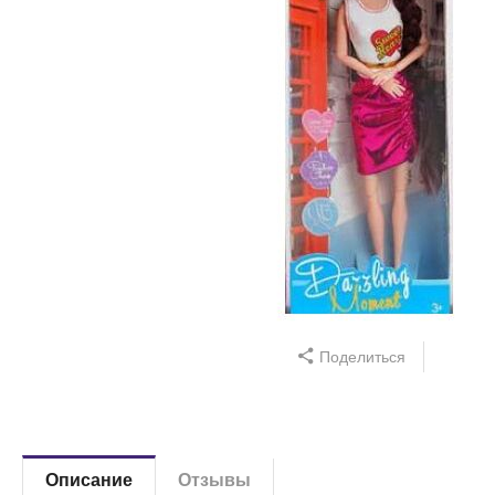
Поделиться
Описание
Отзывы