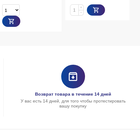
+
−
Возврат товара в течение 14 дней
У вас есть 14 дней, для того чтобы протестировать
вашу покупку