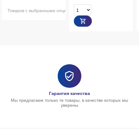
 с выбранными опциями нет в наличии
Гарантия качества
Мы предлагаем только те товары, в качестве которых мы
уверены