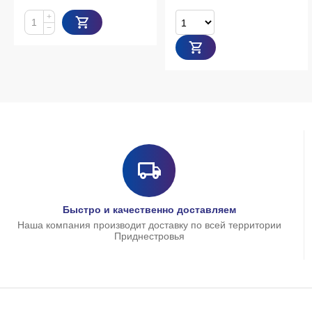
Товаров
Быстро и качественно доставляем
Наша компания производит доставку по всей территории
Приднестровья