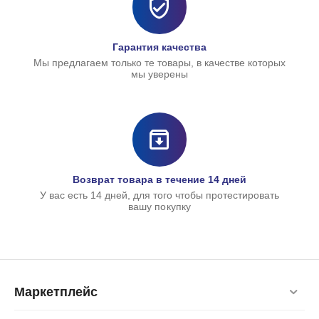
Гарантия качества
Мы предлагаем только те товары, в качестве которых
мы уверены
Возврат товара в течение 14 дней
У вас есть 14 дней, для того чтобы протестировать
вашу покупку
Маркетплейс