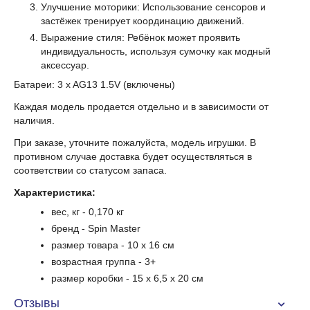
Улучшение моторики: Использование сенсоров и
застёжек тренирует координацию движений.
Выражение стиля: Ребёнок может проявить
индивидуальность, используя сумочку как модный
аксессуар.
Батареи: 3 x AG13 1.5V (включены)
Каждая модель продается отдельно и в зависимости от
наличия.
При заказе, уточните пожалуйста, модель игрушки. В
противном случае доставка будет осуществляться в
соответствии со статусом запаса.
Характеристика:
вес, кг - 0,170 кг
бренд - Spin Master
размер товара - 10 x 16 см
возрастная группа - 3+
размер коробки - 15 x 6,5 x 20 см
Отзывы