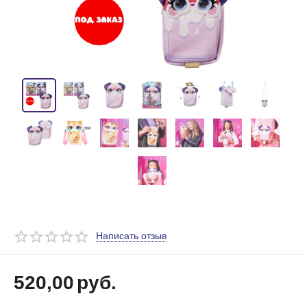
Написать отзыв
520,00
руб.