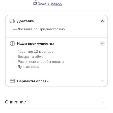
Задать вопрос
Доставка
— Доставка по Приднестровью
Наши преимущества
— Гарантия 12 месяцев
— Возврат и обмен
— Различные способы оплаты
— Лучшая цена
Варианты оплаты
Описание