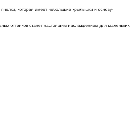
 пчелки, которая имеет небольшие крылышки и основу-
ельных оттенков станет настоящим наслаждением для маленьких