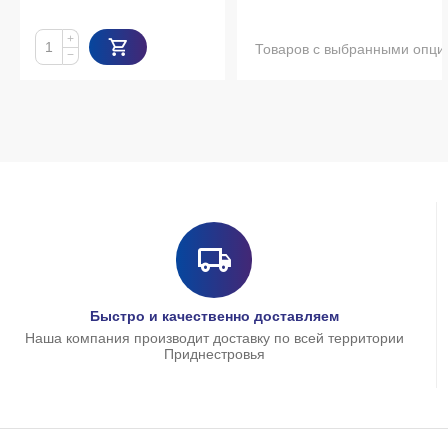
+
Товаров с выбранными опци
−
Быстро и качественно доставляем
Наша компания производит доставку по всей территории
Приднестровья