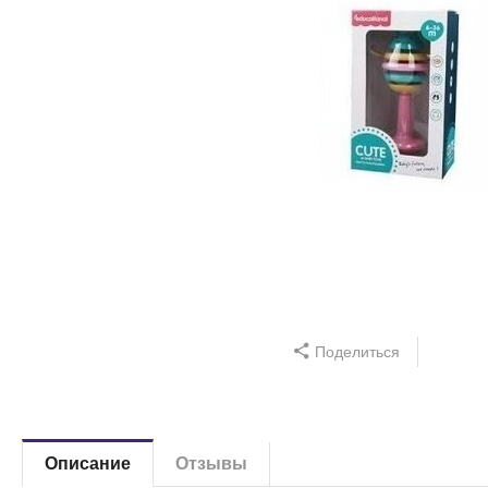
Поделиться
Описание
Отзывы