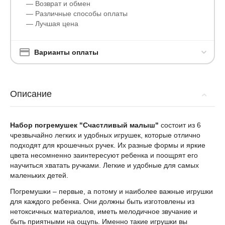
— Возврат и обмен
— Различные способы оплаты
— Лучшая цена
Варианты оплаты
Описание
Набор погремушек "Счастливый малыш"
состоит из 6
чрезвычайно легких и удобных игрушек, которые отлично
подходят для крошечных ручек. Их разные формы и яркие
цвета несомненно заинтересуют ребенка и поощрят его
научиться хватать ручками. Легкие и удобные для самых
маленьких детей.
Погремушки – первые, а потому и наиболее важные игрушки
для каждого ребенка. Они должны быть изготовлены из
нетоксичных материалов, иметь мелодичное звучание и
быть приятными на ощупь. Именно такие игрушки вы