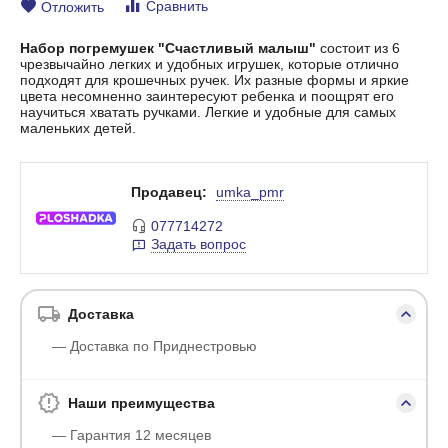
Сравнить
Отложить
Набор погремушек "Счастливый малыш"
состоит из 6
чрезвычайно легких и удобных игрушек, которые отлично
подходят для крошечных ручек. Их разные формы и яркие
цвета несомненно заинтересуют ребенка и поощрят его
научиться хватать ручками. Легкие и удобные для самых
маленьких детей.
Продавец:
umka_pmr
077714272
Задать вопрос
Доставка
— Доставка по Приднестровью
Наши преимущества
— Гарантия 12 месяцев