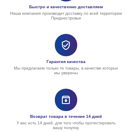
Быстро и качественно доставляем
Наша компания производит доставку по всей территории
Приднестровья
Гарантия качества
Мы предлагаем только те товары, в качестве которых
мы уверены
Возврат товара в течение 14 дней
У вас есть 14 дней, для того чтобы протестировать
вашу покупку