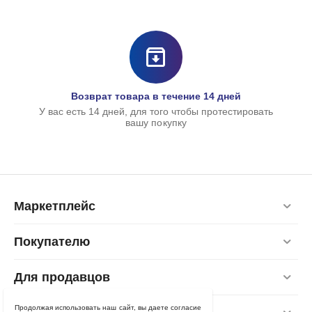
Возврат товара в течение 14 дней
У вас есть 14 дней, для того чтобы протестировать
вашу покупку
Маркетплейс
Покупателю
Для продавцов
Продолжая использовать наш сайт, вы даете согласие