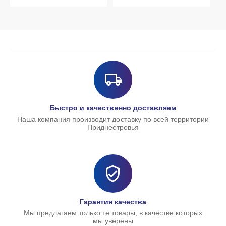
Быстро и качественно доставляем
Наша компания производит доставку по всей территории
Приднестровья
Гарантия качества
Мы предлагаем только те товары, в качестве которых
мы уверены