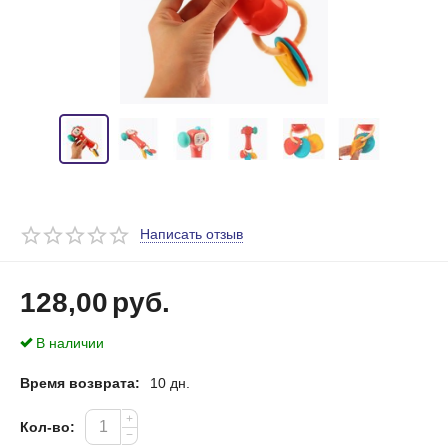
Написать отзыв
128,00
руб.
В наличии
Время возврата:
10 дн.
+
Кол-во:
−