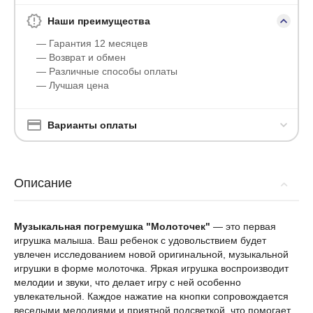
Наши преимущества
— Гарантия 12 месяцев
— Возврат и обмен
— Различные способы оплаты
— Лучшая цена
Варианты оплаты
Описание
Музыкальная погремушка "Молоточек"
— это первая
игрушка малыша. Ваш ребенок с удовольствием будет
увлечен исследованием новой оригинальной, музыкальной
игрушки в форме молоточка. Яркая игрушка воспроизводит
мелодии и звуки, что делает игру с ней особенно
увлекательной. Каждое нажатие на кнопки сопровождается
веселыми мелодиями и приятной подсветкой, что помогает