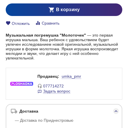
В корзину
Сравнить
Отложить
Музыкальная погремушка "Молоточек"
— это первая
игрушка малыша. Ваш ребенок с удовольствием будет
увлечен исследованием новой оригинальной, музыкальной
игрушки в форме молоточка. Яркая игрушка воспроизводит
мелодии и звуки, что делает игру с ней особенно
увлекательной.
Продавец:
umka_pmr
077714272
Задать вопрос
Доставка
— Доставка по Приднестровью