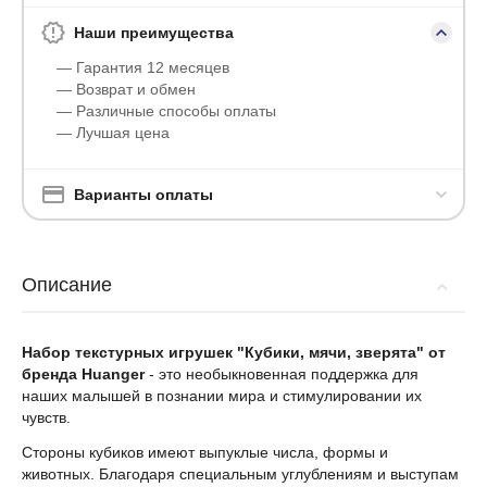
Наши преимущества
— Гарантия 12 месяцев
— Возврат и обмен
— Различные способы оплаты
— Лучшая цена
Варианты оплаты
Описание
Набор текстурных игрушек "Кубики, мячи, зверята" от
бренда Huanger
- это необыкновенная поддержка для
наших малышей в познании мира и стимулировании их
чувств.
Стороны кубиков имеют выпуклые числа, формы и
животных. Благодаря специальным углублениям и выступам