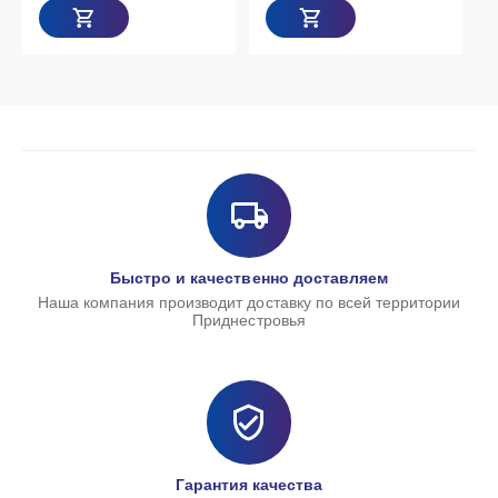
Т
Быстро и качественно доставляем
Наша компания производит доставку по всей территории
Приднестровья
Гарантия качества