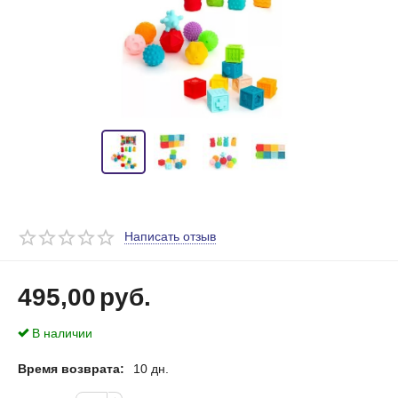
Написать отзыв
495,00
руб.
В наличии
Время возврата:
10 дн.