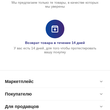
Мы предлагаем только те товары, в качестве которых
мы уверены
Возврат товара в течение 14 дней
У вас есть 14 дней, для того чтобы протестировать
вашу покупку
Маркетплейс
Покупателю
Для продавцов