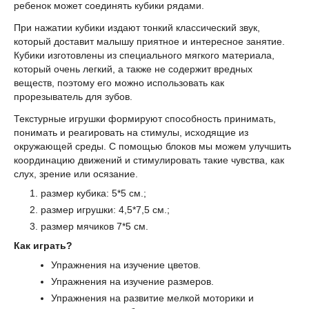
ребенок может соединять кубики рядами.
При нажатии кубики издают тонкий классический звук,
который доставит малышу приятное и интересное занятие.
Кубики изготовлены из специального мягкого материала,
который очень легкий, а также не содержит вредных
веществ, поэтому его можно использовать как
прорезыватель для зубов.
Текстурные игрушки формируют способность принимать,
понимать и реагировать на стимулы, исходящие из
окружающей среды. С помощью блоков мы можем улучшить
координацию движений и стимулировать такие чувства, как
слух, зрение или осязание.
размер кубика: 5*5 см.;
размер игрушки: 4,5*7,5 см.;
размер мячиков 7*5 см.
Как играть?
Упражнения на изучение цветов.
Упражнения на изучение размеров.
Упражнения на развитие мелкой моторики и