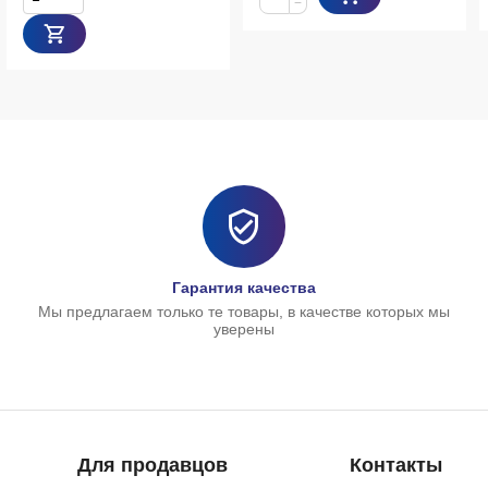
−
Гарантия качества
Мы предлагаем только те товары, в качестве которых мы
уверены
Для продавцов
Контакты