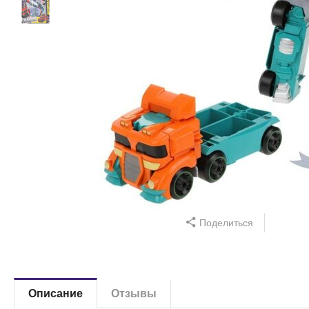
Поделиться
Описание
Отзывы