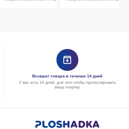
Возврат товара в течение 14 дней
У вас есть 14 дней, для того чтобы протестировать
вашу покупку