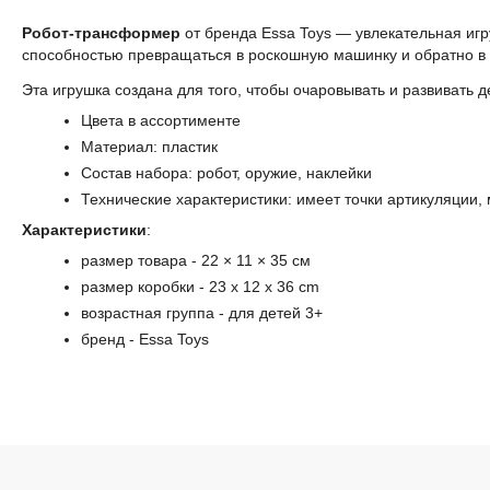
Робот-трансформер
от бренда Essa Toys — увлекательная иг
способностью превращаться в роскошную машинку и обратно в 
Эта игрушка создана для того, чтобы очаровывать и развивать
Цвета в ассортименте
Материал: пластик
Состав набора: робот, оружие, наклейки
Технические характеристики: имеет точки артикуляции
Характеристики
:
размер товара - 22 × 11 × 35 см
размер коробки - 23 x 12 x 36 cm
возрастная группа - для детей 3+
бренд - Essa Toys