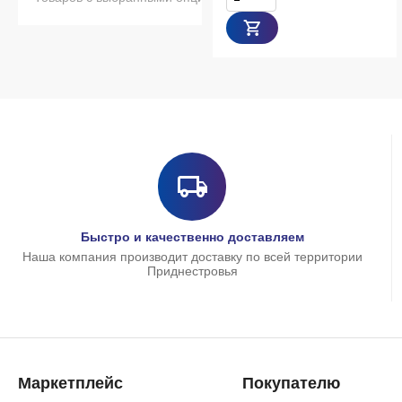
Быстро и качественно доставляем
Наша компания производит доставку по всей территории
Приднестровья
Маркетплейс
Покупателю