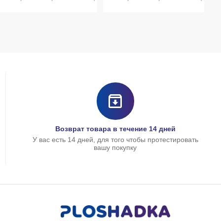
Возврат товара в течение 14 дней
У вас есть 14 дней, для того чтобы протестировать
вашу покупку