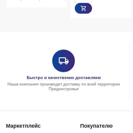
Быстро и качественно доставляем
Наша компания производит доставку по всей территории
Приднестровья
Маркетплейс
Покупателю