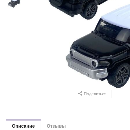
Поделиться
Описание
Отзывы