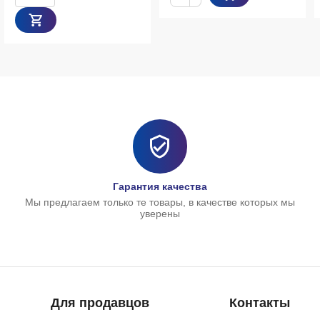
−
Гарантия качества
Мы предлагаем только те товары, в качестве которых мы
уверены
Для продавцов
Контакты