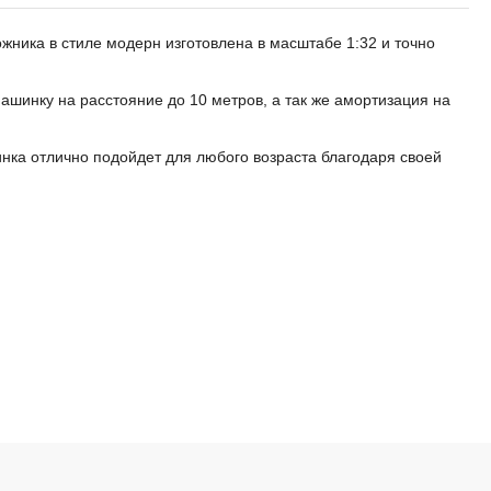
ника в стиле модерн изготовлена в масштабе 1:32 и точно
шинку на расстояние до 10 метров, а так же амортизация на
нка отлично подойдет для любого возраста благодаря своей