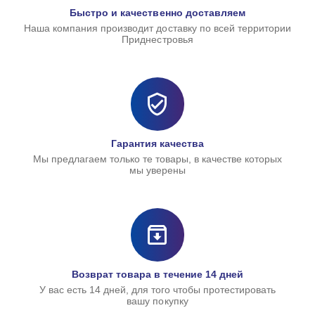
Быстро и качественно доставляем
Наша компания производит доставку по всей территории
Приднестровья
Гарантия качества
Мы предлагаем только те товары, в качестве которых
мы уверены
Возврат товара в течение 14 дней
У вас есть 14 дней, для того чтобы протестировать
вашу покупку