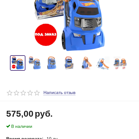
Написать отзыв
575,00
руб.
В наличии
Время возврата:
10 дн.