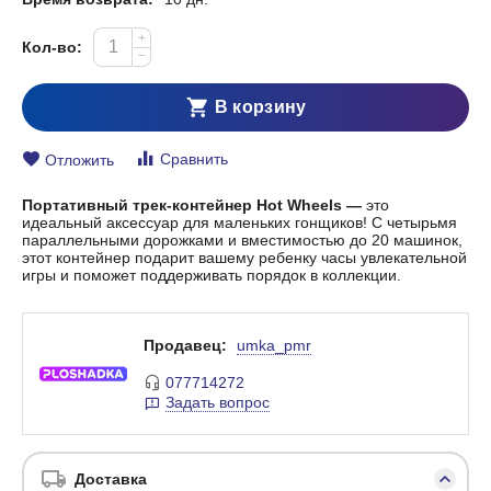
+
Кол-во:
−
В корзину
Сравнить
Отложить
Портативный трек-контейнер Hot Wheels —
это
идеальный аксессуар для маленьких гонщиков! С четырьмя
параллельными дорожками и вместимостью до 20 машинок,
этот контейнер подарит вашему ребенку часы увлекательной
игры и поможет поддерживать порядок в коллекции.
Продавец:
umka_pmr
077714272
Задать вопрос
Доставка