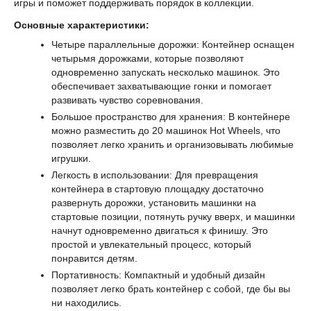
игры и поможет поддерживать порядок в коллекции.
Основные характеристики:
Четыре параллельные дорожки: Контейнер оснащен
четырьмя дорожками, которые позволяют
одновременно запускать несколько машинок. Это
обеспечивает захватывающие гонки и помогает
развивать чувство соревнования.
Большое пространство для хранения: В контейнере
можно разместить до 20 машинок Hot Wheels, что
позволяет легко хранить и организовывать любимые
игрушки.
Легкость в использовании: Для превращения
контейнера в стартовую площадку достаточно
развернуть дорожки, установить машинки на
стартовые позиции, потянуть ручку вверх, и машинки
начнут одновременно двигаться к финишу. Это
простой и увлекательный процесс, который
понравится детям.
Портативность: Компактный и удобный дизайн
позволяет легко брать контейнер с собой, где бы вы
ни находились.