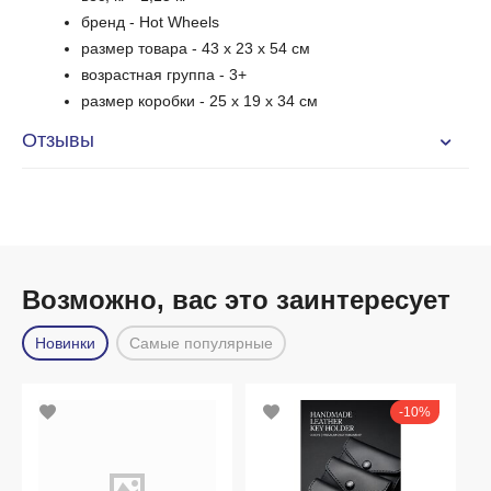
бренд - Hot Wheels
размер товара - 43 x 23 x 54 см
возрастная группа - 3+
размер коробки - 25 x 19 x 34 см
Отзывы
Возможно, вас это заинтересует
Новинки
Самые популярные
10%