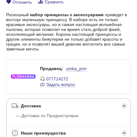
Сравнить
Отложить
Роскошный
набор принцессы с аксессуарами
приведет в
восторг маленькую принцессу. В наборе есть не только
красивые аксессуары, но и самая настоящая волшебная
палочка, которая позволит на время стать доброй феей,
исполняющей желания. Корона настоящей принцессы и
другие элементы бижутерии не только добавят красоты и
грации, но и позволят вашей девочке воплотить все самые
заветные мечты.
Продавец:
umka_pmr
077714272
Задать вопрос
Доставка
— Доставка по Приднестровью
Наши преимущества