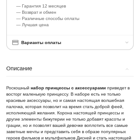
— Гарантия 12 месяцев
— Возврат и обмен
— Различные способы оплаты
— Лучшая цена
Варианты оплаты
Описание
Роскошный
набор принцессы с аксессуарами
приведет в
восторг маленькую принцессу. В наборе есть не только
красивые аксессуары, но и самая настоящая волшебная
палочка, которая позволит на время стать доброй феей,
исполняющей желания. Корона настоящей принцессы и
другие элементы бижутерии не только добавят красоты и
грации, но и позволят вашей девочке воплотить все самые
заветные мечты и представить себя в образе популярных
героев фильмов и мультфильмов Дисней и стать настоящей