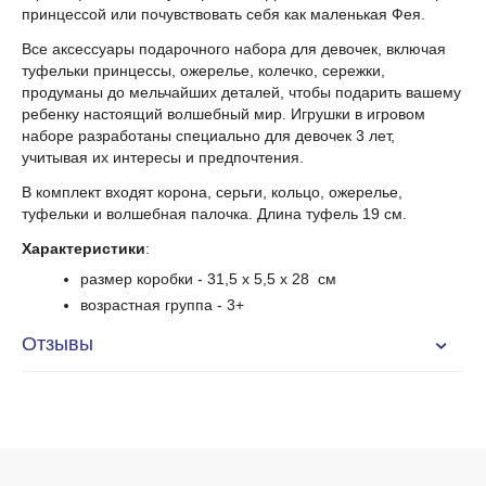
принцессой или почувствовать себя как маленькая Фея.
Все аксессуары подарочного набора для девочек, включая
туфельки принцессы, ожерелье, колечко, сережки,
продуманы до мельчайших деталей, чтобы подарить вашему
ребенку настоящий волшебный мир. Игрушки в игровом
наборе разработаны специально для девочек 3 лет,
учитывая их интересы и предпочтения.
В комплект входят корона, серьги, кольцо, ожерелье,
туфельки и волшебная палочка. Длина туфель 19 см.
Характеристики
:
размер коробки - 31,5 x 5,5 x 28 см
возрастная группа
- 3+
Отзывы