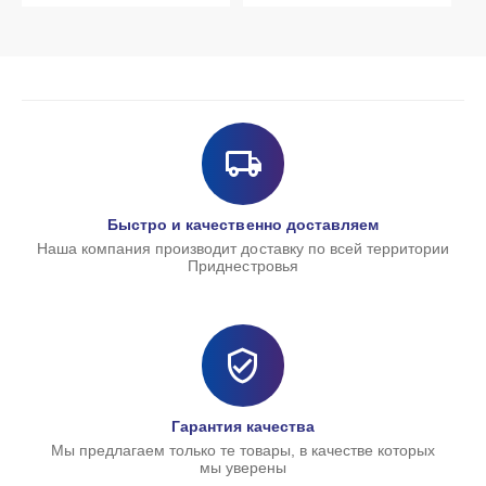
Быстро и качественно доставляем
Наша компания производит доставку по всей территории
Приднестровья
Гарантия качества
Мы предлагаем только те товары, в качестве которых
мы уверены