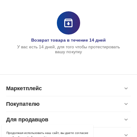
Возврат товара в течение 14 дней
У вас есть 14 дней, для того чтобы протестировать
вашу покупку
Маркетплейс
Покупателю
Для продавцов
Продолжая использовать наш сайт, вы даете согласие
Контакты