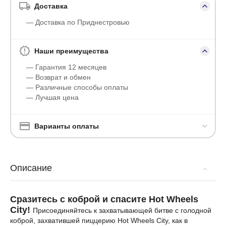
Доставка
— Доставка по Приднестровью
Наши преимущества
— Гарантия 12 месяцев
— Возврат и обмен
— Различные способы оплаты
— Лучшая цена
Варианты оплаты
Описание
Сразитесь с коброй и спасите Hot Wheels
City!
Присоединяйтесь к захватывающей битве с голодной
коброй, захватившей пиццерию Hot Wheels City, как в