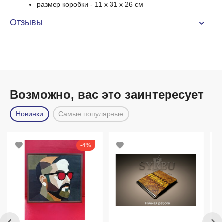
размер коробки - 11 x 31 x 26 см
Отзывы
Возможно, вас это заинтересует
Новинки
Самые популярные
4%