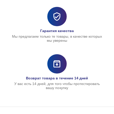
Гарантия качества
Мы предлагаем только те товары, в качестве которых
мы уверены
Возврат товара в течение 14 дней
У вас есть 14 дней, для того чтобы протестировать
вашу покупку