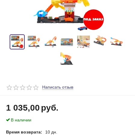
Написать отзыв
1 035,00
руб.
В наличии
Время возврата:
10 дн.