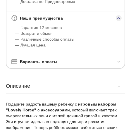
— Доставка по Приднестровью
Наши преимущества
— Гарантия 12 месяцев
— Возврат и обмен
— Различные способы оплаты
— Лучшая цена
Варианты оплаты
Описание
Подарите радость вашему ребёнку с
игровым набором
"Lovely Horce" с аксессуарами
, который включает трех
очаровательных пони с мягкой длинной гривой и хвостом.
Эти игрушки идеально подходят для игр и развития
воображения. Теперь ребёнок сможет заботиться о своих