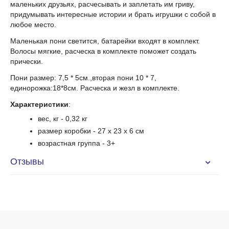
маленьких друзьях, расчесывать и заплетать им гриву,
придумывать интересные истории и брать игрушки с собой в
любое место.
Маленькая пони светится, батарейки входят в комплект.
Волосы мягкие, расческа в комплекте поможет создать
прически.
Пони размер: 7,5 * 5см.,вторая пони 10 * 7,
единорожка:18*8см. Расческа и жезл в комплекте.
Характеристики
:
вес, кг - 0,32 кг
размер коробки - 27 x 23 x 6 см
возрастная группа
- 3+
Отзывы