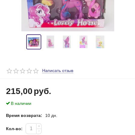
Написать отзыв
215,00
руб.
В наличии
Время возврата:
10 дн.
+
Кол-во:
−