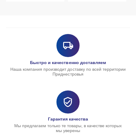
Быстро и качественно доставляем
Наша компания производит доставку по всей территории
Приднестровья
Гарантия качества
Мы предлагаем только те товары, в качестве которых
мы уверены