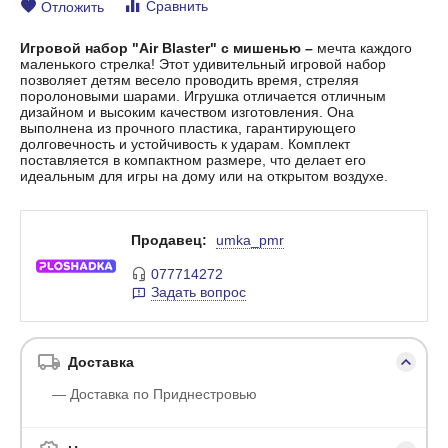
Сравнить
Отложить
Игровой набор "Air Blaster" с мишенью –
мечта каждого
маленького стрелка! Этот удивительный игровой набор
позволяет детям весело проводить время, стреляя
поролоновыми шарами. Игрушка отличается отличным
дизайном и высоким качеством изготовления. Она
выполнена из прочного пластика, гарантирующего
долговечность и устойчивость к ударам. Комплект
поставляется в компактном размере, что делает его
идеальным для игры на дому или на открытом воздухе.
Продавец:
umka_pmr
077714272
Задать вопрос
Доставка
— Доставка по Приднестровью