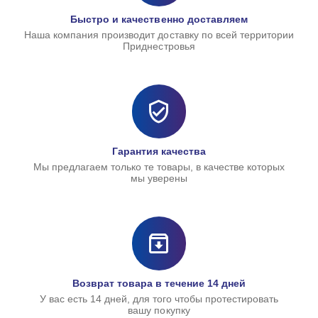
Быстро и качественно доставляем
Наша компания производит доставку по всей территории
Приднестровья
Гарантия качества
Мы предлагаем только те товары, в качестве которых
мы уверены
Возврат товара в течение 14 дней
У вас есть 14 дней, для того чтобы протестировать
вашу покупку