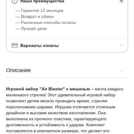
Наши преимущества
— Гарантия 12 месяцев
— Возврат и обмен
— Различные способы оплаты
— Лучшая цена
Варианты оплаты
Описание
Игровой набор "Air Blaster" с мишенью –
мечта каждого
маленького стрелка! Этот удивительный игровой набор
позволяет детям весело проводить время, стреляя
поролоновыми шарами. Игрушка отличается отличным
дизайном и высоким качеством изготовления. Она
выполнена из прочного пластика, гарантирующего
долговечность и устойчивость к ударам. Комплект
поставляется в компактном размере, что делает его