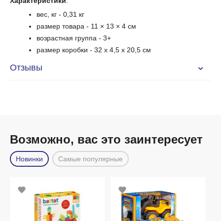
Характеристики
:
вес, кг - 0,31 кг
размер товара - 11 × 13 × 4 см
возрастная группа - 3+
размер коробки - 32 x 4,5 x 20,5
cм
Отзывы
Возможно, вас это заинтересует
Новинки
Самые популярные