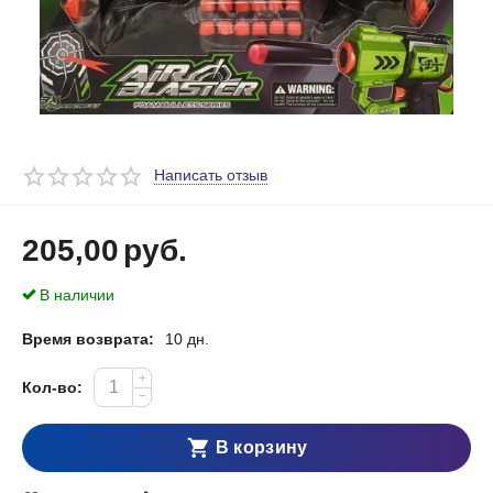
Написать отзыв
205,00
руб.
В наличии
Время возврата:
10 дн.
+
Кол-во:
−
В корзину