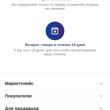
Мы предлагаем только те товары, в качестве которых
мы уверены
Возврат товара в течение 14 дней
У вас есть 14 дней, для того чтобы протестировать
вашу покупку
Маркетплейс
Покупателю
Для продавцов