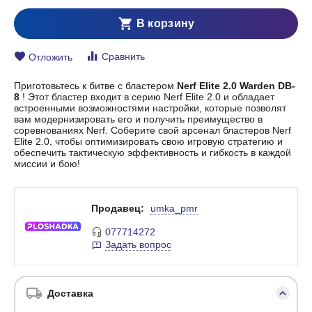
В корзину
Сравнить
Отложить
Приготовьтесь к битве с бластером
Nerf Elite 2.0 Warden DB-
8
! Этот бластер входит в серию Nerf Elite 2.0 и обладает
встроенными возможностями настройки, которые позволят
вам модернизировать его и получить преимущество в
соревнованиях Nerf. Соберите свой арсенал бластеров Nerf
Elite 2.0, чтобы оптимизировать свою игровую стратегию и
обеспечить тактическую эффективность и гибкость в каждой
миссии и бою!
Продавец:
umka_pmr
077714272
Задать вопрос
Доставка