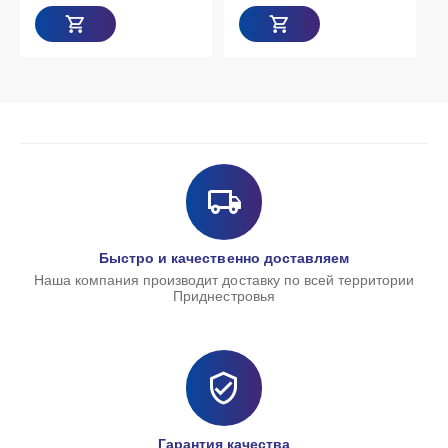
Быстро и качественно доставляем
Наша компания производит доставку по всей территории
Приднестровья
Гарантия качества