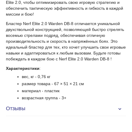
Elite 2.0, чтобы оптимизировать свою игровую стратегию и
обеспечить тактическую эффективность и гибкость в каждой
миссии и бою!
Бластер Nerf Elite 2.0 Warden DB-8 отличается уникальной
двухствольной конструкцией, позволяющей быстро стрелять
восемью стрелами подряд, обеспечивая отличную
производительность и скорость в напряжённых боях. Это
идеальный бластер для тех, кто хочет улучшить свои игровые
навыки и адаптироваться к любым вызовам. Будьте готовы
побеждать в каждом бою с Nerf Elite 2.0 Warden DB-8 !
Характеристики
:
вес, кг - 0,76 кг
размер товара - 67 × 51 × 21 см
материал -
пластик
возрастная группа
- 3+
Отзывы