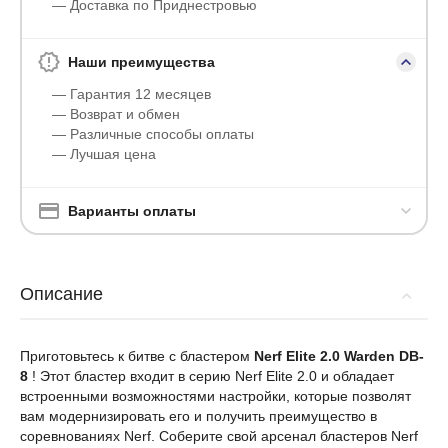
— Доставка по Приднестровью
Наши преимущества
— Гарантия 12 месяцев
— Возврат и обмен
— Различные способы оплаты
— Лучшая цена
Варианты оплаты
Описание
Приготовьтесь к битве с бластером
Nerf Elite 2.0 Warden DB-
8
! Этот бластер входит в серию Nerf Elite 2.0 и обладает
встроенными возможностями настройки, которые позволят
вам модернизировать его и получить преимущество в
соревнованиях Nerf. Соберите свой арсенал бластеров Nerf