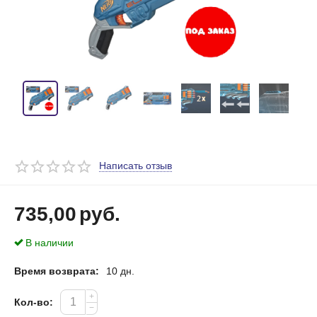
Написать отзыв
735,00
руб.
В наличии
Время возврата:
10 дн.
+
Кол-во:
−