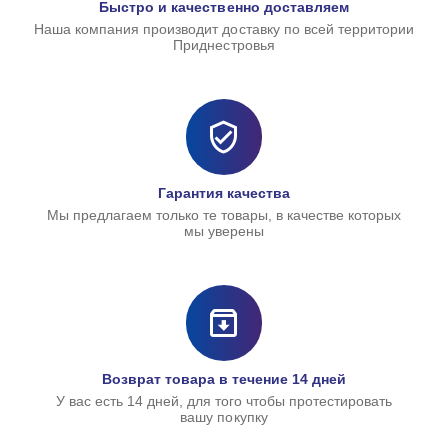
Быстро и качественно доставляем
Наша компания производит доставку по всей территории
Приднестровья
Гарантия качества
Мы предлагаем только те товары, в качестве которых
мы уверены
Возврат товара в течение 14 дней
У вас есть 14 дней, для того чтобы протестировать
вашу покупку