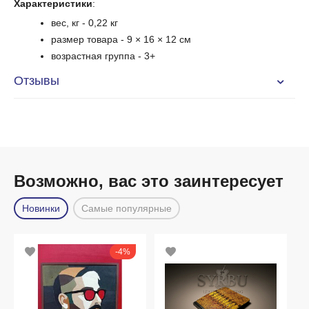
Характеристики
:
вес, кг - 0,22 кг
размер товара - 9 × 16 × 12 см
возрастная группа
- 3+
Отзывы
Возможно, вас это заинтересует
Новинки
Самые популярные
4%