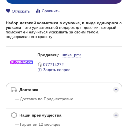
Сравнить
Отложить
Набор детской косметики в сумочке, в виде единорога с
ушками
- это удивительной подарок для девочки, который
поможет ей научиться ухаживать за своим телом,
подчеркивая его красоту.
Продавец:
umka_pmr
077714272
Задать вопрос
Доставка
— Доставка по Приднестровью
Наши преимущества
— Гарантия 12 месяцев