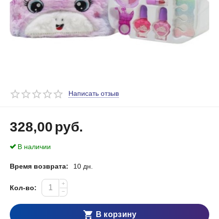
Написать отзыв
328,00
руб.
В наличии
Время возврата:
10 дн.
+
Кол-во:
−
В корзину