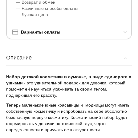
— Возврат и обмен
— Различные способы оплаты
— Лучшая цена
Варианты оплаты
Описание
Набор детской косметики в сумочке, в виде единорога с
ушками
- это удивительной подарок для девочки, который
поможет ей научиться ухаживать за своим телом,
подчеркивая его красоту.
Теперь маленькие юные красавицы и модницы могут иметь
собственную косметичку и испробовать на себе абсолютно
безопасную первую косметику. Косметический набор будет
формировать у девочки эстетический вкус, черты
определенности и приучать ее к аккуратности.