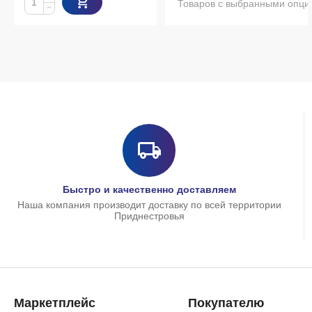
Товаров с выбранными опци
−
Быстро и качественно доставляем
Наша компания производит доставку по всей территории
Приднестровья
Маркетплейс
Покупателю