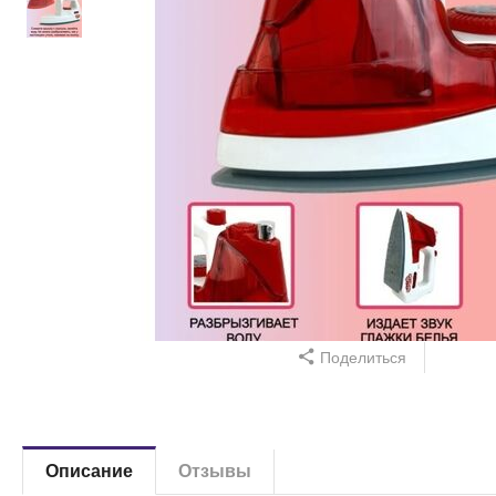
Поделиться
Описание
Отзывы