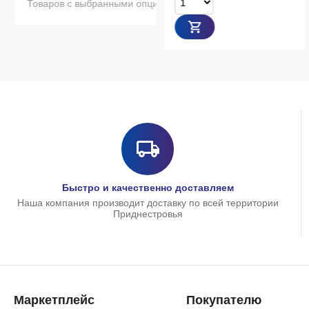
Товаров с выбранными опциями нет в наличии
Быстро и качественно доставляем
Наша компания производит доставку по всей территории
Приднестровья
Маркетплейс
Покупателю