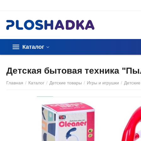
Каталог
Детская бытовая техника "П
Главная
/
Каталог
/
Детские товары
/
Игры и игрушки
/
Детские