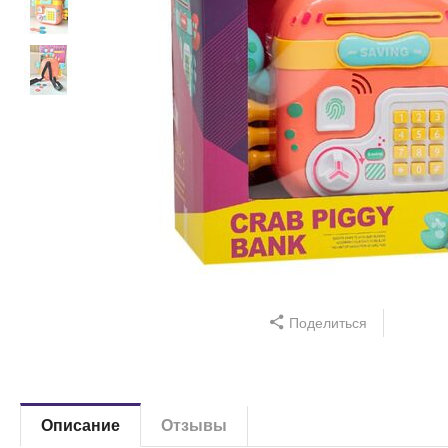
Поделиться
Описание
Отзывы