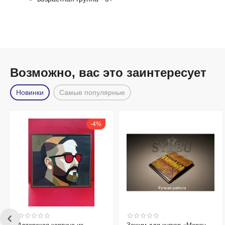
Возможно, вас это заинтересует
Новинки
Самые популярные
4%