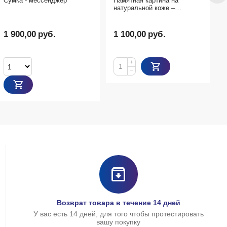
Памятная картина на
натуральной коже –
оригинальный подарок
1 100,00
руб.
+
−
Возврат товара в течение 14 дней
У вас есть 14 дней, для того чтобы протестировать
вашу покупку