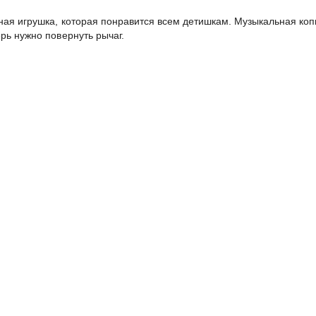
сная игрушка, которая понравится всем детишкам. Музыкальная коп
рь нужно повернуть рычаг.