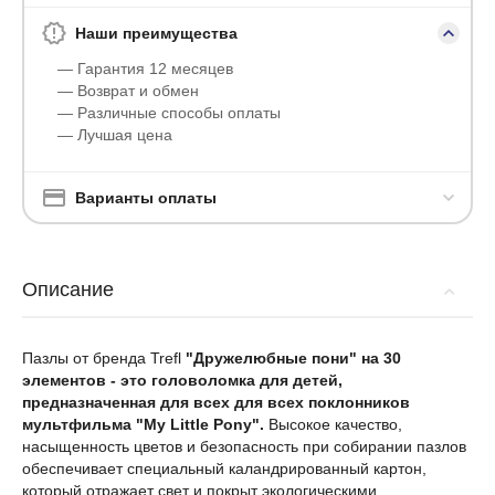
Наши преимущества
— Гарантия 12 месяцев
— Возврат и обмен
— Различные способы оплаты
— Лучшая цена
Варианты оплаты
Описание
Пазлы от бренда Trefl
"Дружелюбные пони" на 30
элементов -
это головоломка для детей,
предназначенная для всех для всех поклонников
мультфильма "My Little Pony".
Высокое качество,
насыщенность цветов и безопасность при собирании пазлов
обеспечивает специальный каландрированный картон,
который отражает свет и покрыт экологическими