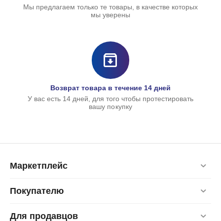
Мы предлагаем только те товары, в качестве которых
мы уверены
Сумка - мессенджер
1 900,00
руб.
Возврат товара в течение 14 дней
У вас есть 14 дней, для того чтобы протестировать
вашу покупку
Маркетплейс
Покупателю
Для продавцов