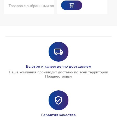
анными опциями нет в наличии
Быстро и качественно доставляем
Наша компания производит доставку по всей территории
Приднестровья
Гарантия качества