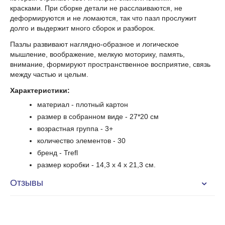
красками. При сборке детали не расслаиваются, не
деформируются и не ломаются, так что пазл прослужит
долго и выдержит много сборок и разборок.
Пазлы развивают наглядно-образное и логическое
мышление, воображение, мелкую моторику, память,
внимание, формируют пространственное восприятие, связь
между частью и целым.
Характеристики:
материал - плотный картон
размер в собранном виде - 27*20 см
возрастная группа - 3+
количество элементов - 30
бренд - Trefl
размер коробки -
14,3 x 4 x 21,3 см.
Отзывы