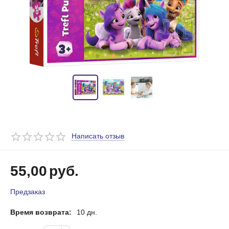
Написать отзыв
55,00
руб.
Предзаказ
Время возврата:
10 дн.