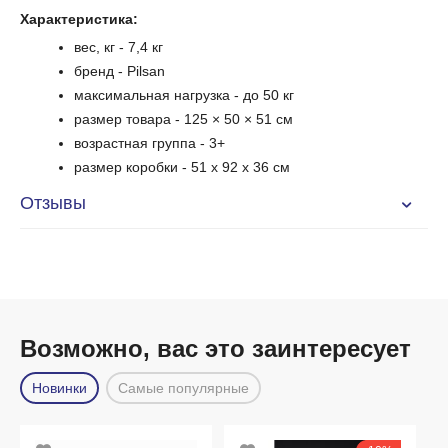
Характеристика:
вес, кг - 7,4 кг
бренд - Pilsan
максимальная нагрузка - до 50 кг
размер товара - 125 × 50 × 51 см
возрастная группа - 3+
размер коробки - 51 x 92 x 36 см
Отзывы
Возможно, вас это заинтересует
Новинки
Самые популярные