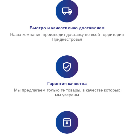
Быстро и качественно доставляем
Наша компания производит доставку по всей территории
Приднестровья
Гарантия качества
Мы предлагаем только те товары, в качестве которых
мы уверены