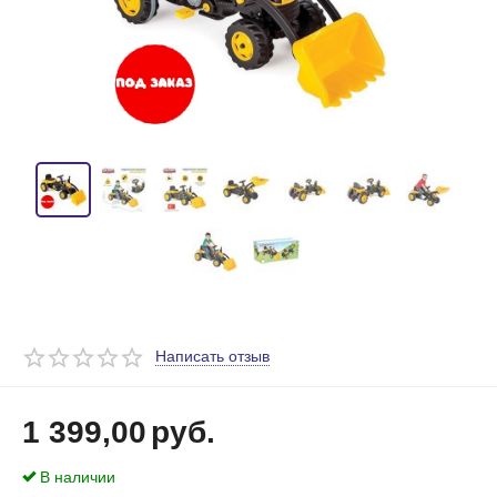
Написать отзыв
1 399,00
руб.
В наличии