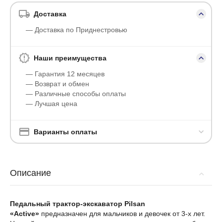
Доставка
— Доставка по Приднестровью
Наши преимущества
— Гарантия 12 месяцев
— Возврат и обмен
— Различные способы оплаты
— Лучшая цена
Варианты оплаты
Описание
Педальный трактор-экскаватор Pilsan
«Active»
предназначен для мальчиков и девочек от 3-х лет.