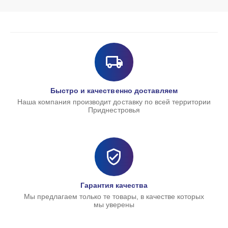
Быстро и качественно доставляем
Наша компания производит доставку по всей территории
Приднестровья
Гарантия качества
Мы предлагаем только те товары, в качестве которых
мы уверены