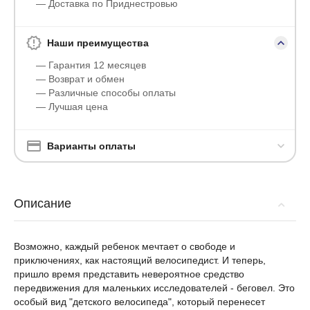
— Доставка по Приднестровью
Наши преимущества
— Гарантия 12 месяцев
— Возврат и обмен
— Различные способы оплаты
— Лучшая цена
Варианты оплаты
Описание
Возможно, каждый ребенок мечтает о свободе и
приключениях, как настоящий велосипедист. И теперь,
пришло время представить невероятное средство
передвижения для маленьких исследователей - беговел. Это
особый вид "детского велосипеда", который перенесет