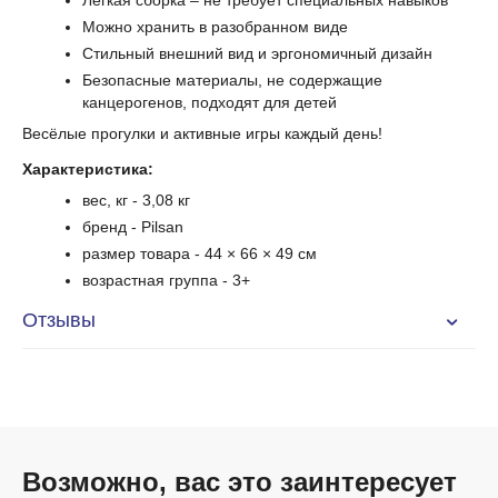
Можно хранить в разобранном виде
Стильный внешний вид и эргономичный дизайн
Безопасные материалы, не содержащие
канцерогенов, подходят для детей
Весёлые прогулки и активные игры каждый день!
Характеристика:
вес, кг - 3,08 кг
бренд - Pilsan
размер товара - 44 × 66 × 49 см
возрастная группа - 3+
Отзывы
Возможно, вас это заинтересует