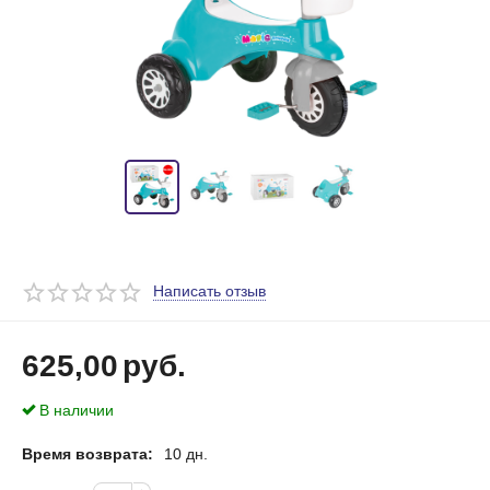
Написать отзыв
625,00
руб.
В наличии
Время возврата:
10 дн.