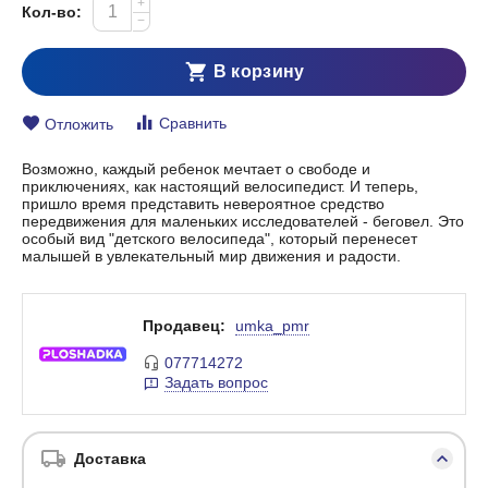
+
Кол-во:
−
В корзину
Сравнить
Отложить
Возможно, каждый ребенок мечтает о свободе и
приключениях, как настоящий велосипедист. И теперь,
пришло время представить невероятное средство
передвижения для маленьких исследователей - беговел. Это
особый вид "детского велосипеда", который перенесет
малышей в увлекательный мир движения и радости.
Продавец:
umka_pmr
077714272
Задать вопрос
Доставка