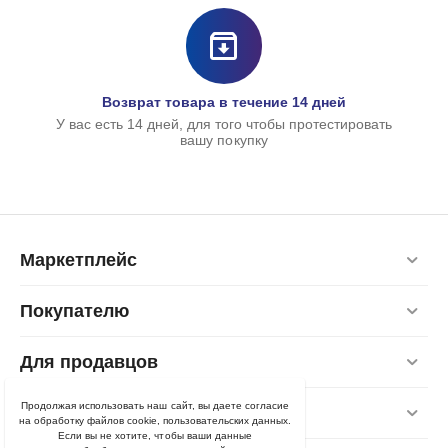
Возврат товара в течение 14 дней
У вас есть 14 дней, для того чтобы протестировать
вашу покупку
Маркетплейс
Покупателю
Для продавцов
Продолжая использовать наш сайт, вы даете согласие
Контакты
на обработку файлов cookie, пользовательских данных.
Если вы не хотите, чтобы ваши данные