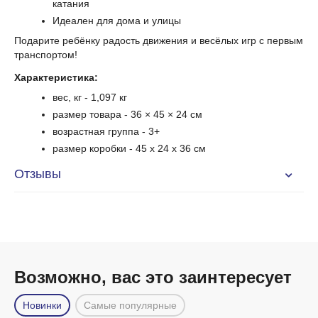
катания
Идеален для дома и улицы
Подарите ребёнку радость движения и весёлых игр с первым
транспортом!
Характеристика:
вес, кг - 1,097 кг
размер товара - 36 × 45 × 24 см
возрастная группа - 3+
размер коробки - 45 x 24 x 36 см
Отзывы
Возможно, вас это заинтересует
Новинки
Самые популярные