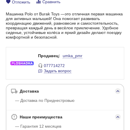
Сравнить
Отложить
Машинка Polo от Burak Toys —это отличная первая машинка
для активных малышей! Она помогает развивать
координацию движений, равновесие и самостоятельность,
превращая каждый день в весёлое приключение. Удобное
сиденье, устойчивые колёса и яркий дизайн делают поездку
комфортной и безопасной.
Продавец:
umka_pmr
077714272
Задать вопрос
Доставка
— Доставка по Приднестровью
Наши преимущества
— Гарантия 12 месяцев