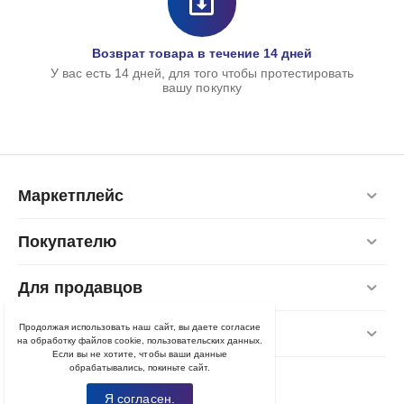
Возврат товара в течение 14 дней
У вас есть 14 дней, для того чтобы протестировать
вашу покупку
Маркетплейс
Покупателю
Для продавцов
Продолжая использовать наш сайт, вы даете согласие
Контакты
на обработку файлов cookie, пользовательских данных.
Если вы не хотите, чтобы ваши данные
обрабатывались, покиньте сайт.
Я согласен.