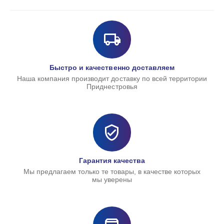
Быстро и качественно доставляем
Наша компания производит доставку по всей территории
Приднестровья
Гарантия качества
Мы предлагаем только те товары, в качестве которых
мы уверены