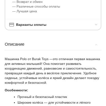
— Возврат и обмен
— Различные способы оплаты
— Лучшая цена
Варианты оплаты
Описание
Машинка Polo от Burak Toys —это отличная первая машинка
для активных малышей! Она помогает развивать
координацию движений, равновесие и самостоятельность,
превращая каждый день в весёлое приключение. Удобное
сиденье, устойчивые колёса и яркий дизайн делают поездку
комфортной и безопасной.
Особенности:
Прочный и безопасный пластик
Широкие колёса — для устойчивости и лёгкого