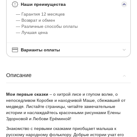
Наши преимущества
— Гарантия 12 месяцев
— Возврат и обмен
— Различные способы оплаты
— Лучшая цена
Варианты оплаты
Описание
Мои первые сказки
– о хитрой лисе и глупом волке, о
непоседливом Коробке и находчивой Маше, сбежавшей от
медведя. Листайте страницы, читайте замечательные
истории и наслаждайтесь красочными рисунками Елены
Здорновой и Любови Ерёминой!
Знакомство с первыми сказками приобщает малыша к
русскому народному фольклору. Добрые истории учат его