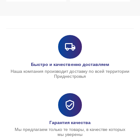
Быстро и качественно доставляем
Наша компания производит доставку по всей территории
Приднестровья
Гарантия качества
Мы предлагаем только те товары, в качестве которых
мы уверены