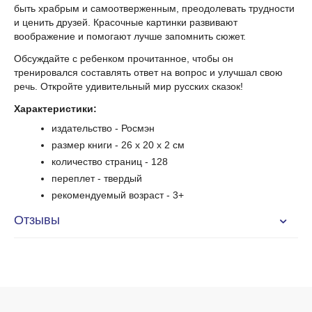
быть храбрым и самоотверженным, преодолевать трудности
и ценить друзей. Красочные картинки развивают
воображение и помогают лучше запомнить сюжет.
Обсуждайте с ребенком прочитанное, чтобы он
тренировался составлять ответ на вопрос и улучшал свою
речь. Откройте удивительный мир русских сказок!
Характеристики:
издательство - Росмэн
размер книги - 26 x 20 x 2 см
количество страниц - 128
переплет - твердый
рекомендуемый возраст - 3+
Отзывы