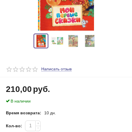
Написать отзыв
210,00
руб.
В наличии
Время возврата:
10 дн.
+
Кол-во:
−