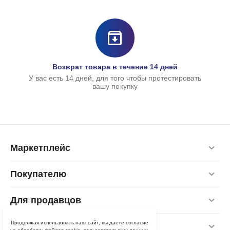
Возврат товара в течение 14 дней
У вас есть 14 дней, для того чтобы протестировать
вашу покупку
Маркетплейс
Покупателю
Для продавцов
Продолжая использовать наш сайт, вы даете согласие
Контакты