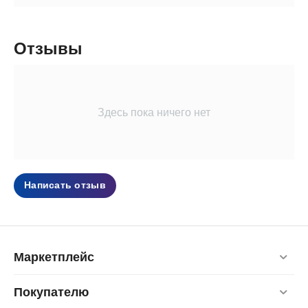
Отзывы
Здесь пока ничего нет
Написать отзыв
Маркетплейс
Покупателю