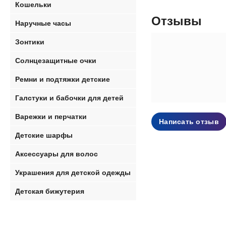
Кошельки
Отзывы
Наручные часы
Зонтики
Солнцезащитные очки
Ремни и подтяжки детские
Галстуки и бабочки для детей
Варежки и перчатки
Написать отзыв
Детские шарфы
Аксессуары для волос
Украшения для детской одежды
Детская бижутерия