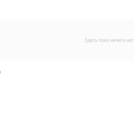
Здесь пока ничего нет