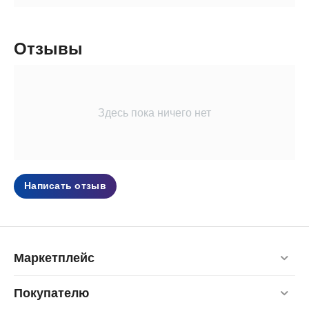
Отзывы
Здесь пока ничего нет
Написать отзыв
Маркетплейс
Покупателю