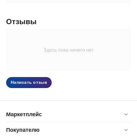
Отзывы
Здесь пока ничего нет
Написать отзыв
Маркетплейс
Покупателю