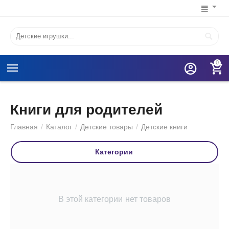
0
Книги для родителей
Главная
/
Каталог
/
Детские товары
/
Детские книги
Категории
В этой категории нет товаров