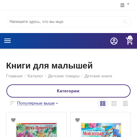
0
Книги для малышей
Главная
/
Каталог
/
Детские товары
/
Детские книги
Категории
Популярные выше