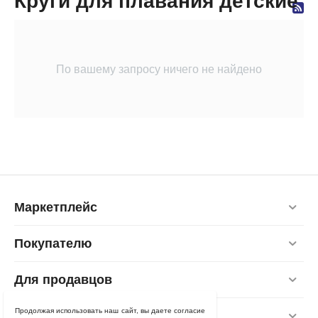
Круги для плавания детские
По вашему запросу ничего не найдено
Маркетплейс
Покупателю
Для продавцов
Продолжая использовать наш сайт, вы даете согласие
Контакты