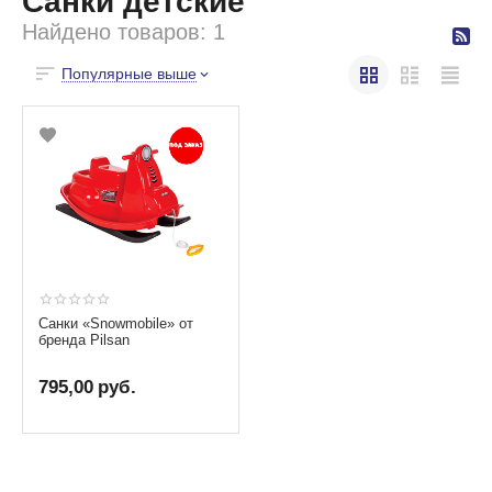
Санки детские
Найдено товаров: 1
Популярные выше
Санки «Snowmobile» от
бренда Pilsan
795,00
руб.