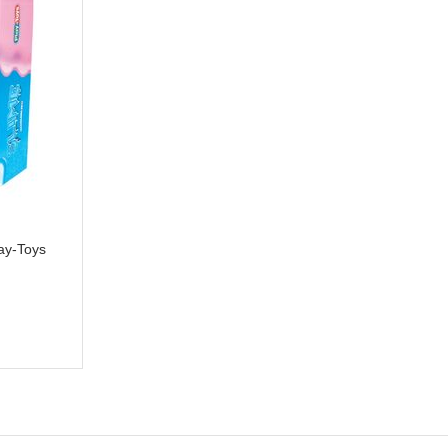
ay-Toys