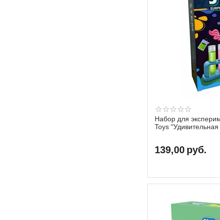
Набор для эксперим
Toys "Удивительная 
139,00
руб.