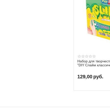
Набор для творчест
"DIY Слайм классич
129,00
руб.