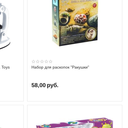
 Toys
Набор для раскопок "Ракушки"
58,00
руб.