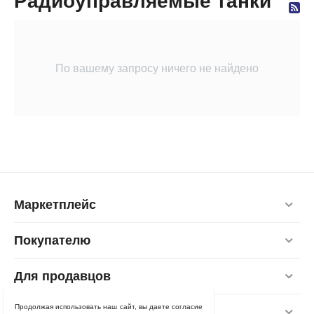
Радиоуправляемые танки
По вашему запросу ничего не найдено
Маркетплейс
Покупателю
Для продавцов
Продолжая использовать наш сайт, вы даете согласие
Контакты